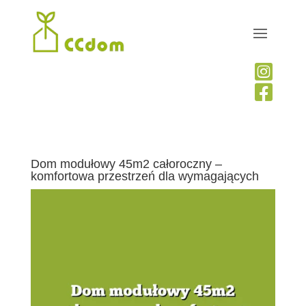


Dom modułowy 45m2 całoroczny –
komfortowa przestrzeń dla wymagających