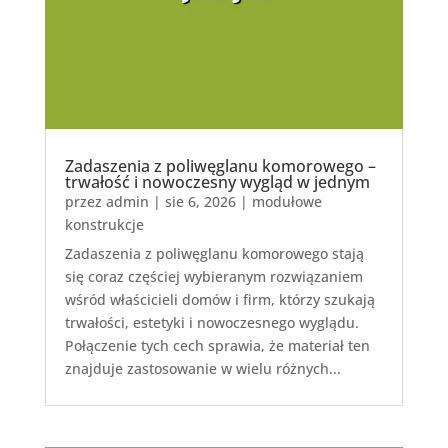
Zadaszenia z poliwęglanu komorowego –
trwałość i nowoczesny wygląd w jednym
przez
admin
|
sie 6, 2026
|
modułowe
konstrukcje
Zadaszenia z poliwęglanu komorowego stają
się coraz częściej wybieranym rozwiązaniem
wśród właścicieli domów i firm, którzy szukają
trwałości, estetyki i nowoczesnego wyglądu.
Połączenie tych cech sprawia, że materiał ten
znajduje zastosowanie w wielu różnych...