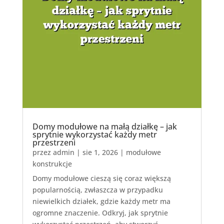
Domy modułowe na małą działkę – jak
sprytnie wykorzystać każdy metr
przestrzeni
przez
admin
|
sie 1, 2026
|
modułowe
konstrukcje
Domy modułowe cieszą się coraz większą
popularnością, zwłaszcza w przypadku
niewielkich działek, gdzie każdy metr ma
ogromne znaczenie. Odkryj, jak sprytnie