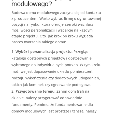
modułowego?
Budowa domu modułowego zaczyna się od kontaktu
z producentem. Warto wybrać firmę o ugruntowanej
pozycji na rynku, która oferuje szeroki wachlarz
możliwości personalizacji i wsparcie na każdym
etapie projektu. Oto, jak krok po kroku wygląda
proces tworzenia takiego domu:
Wybór i personalizacja projektu:
Przegląd
katalogu dostępnych projektów i dostosowanie
wybranego do indywidualnych potrzeb. W tym kroku
możliwe jest dopasowanie układu pomieszczeń,
rodzaju wykończenia czy dodatkowych udogodnień,
takich jak kominek czy ogrzewanie podłogowe.
Przygotowanie terenu:
Zanim dom trafi na
działkę, należy przygotować odpowiednie
fundamenty. Pomimo, że fundamentowanie dla
domów modułowych jest prostsze i tańsze, należy