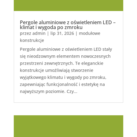
Pergole aluminiowe z oświetleniem LED –
klimat i wygoda po zmroku
przez
admin
|
lip 31, 2026
|
modułowe
konstrukcje
Pergole aluminiowe z oświetleniem LED stały
się nieodzownym elementem nowoczesnych
przestrzeni zewnętrznych. Te eleganckie
konstrukcje umożliwiają stworzenie
wyjątkowego klimatu i wygody po zmroku,
zapewniając funkcjonalność i estetykę na
najwyższym poziomie. Czy...