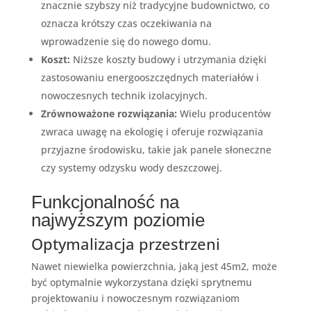
znacznie szybszy niż tradycyjne budownictwo, co
oznacza krótszy czas oczekiwania na
wprowadzenie się do nowego domu.
Koszt:
Niższe koszty budowy i utrzymania dzięki
zastosowaniu energooszczędnych materiałów i
nowoczesnych technik izolacyjnych.
Zrównoważone rozwiązania:
Wielu producentów
zwraca uwagę na ekologię i oferuje rozwiązania
przyjazne środowisku, takie jak panele słoneczne
czy systemy odzysku wody deszczowej.
Funkcjonalność na
najwyższym poziomie
Optymalizacja przestrzeni
Nawet niewielka powierzchnia, jaką jest 45m2, może
być optymalnie wykorzystana dzięki sprytnemu
projektowaniu i nowoczesnym rozwiązaniom