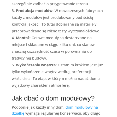
szczególnie zadbać o przygotowanie terenu.
Produkcja modułów:
W nowoczesnych fabrykach
każdy z modułów jest produkowany pod ścisłą
kontrolą jakości. To tutaj dobierane są materiały i
przeprowadzane są różne testy wytrzymałościowe.
Montaż:
Gotowe moduły są dostarczane na
miejsce i składane w ciągu kilku dni, co stanowi
znaczną oszczędność czasu w porównaniu do
tradycyjnej budowy.
Wykończenie wnętrza:
Ostatnim krokiem jest już
tylko wykończenie wnętrz według preferencji
właściciela. To etap, w którym można nadać domu
wyjątkowy charakter i atmosferę.
Jak dbać o dom modułowy?
Podobnie jak każdy inny dom,
dom modułowy na
działkę
wymaga regularnej konserwacji, aby długo