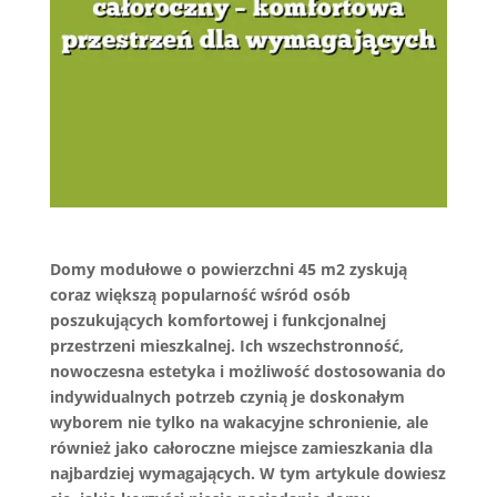
Domy modułowe o powierzchni 45 m2 zyskują
coraz większą popularność wśród osób
poszukujących komfortowej i funkcjonalnej
przestrzeni mieszkalnej. Ich wszechstronność,
nowoczesna estetyka i możliwość dostosowania do
indywidualnych potrzeb czynią je doskonałym
wyborem nie tylko na wakacyjne schronienie, ale
również jako całoroczne miejsce zamieszkania dla
najbardziej wymagających. W tym artykule dowiesz