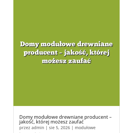
Domy modułowe drewniane producent –
jakość, której możesz zaufać
przez
admin
|
sie 5, 2026
|
modułowe