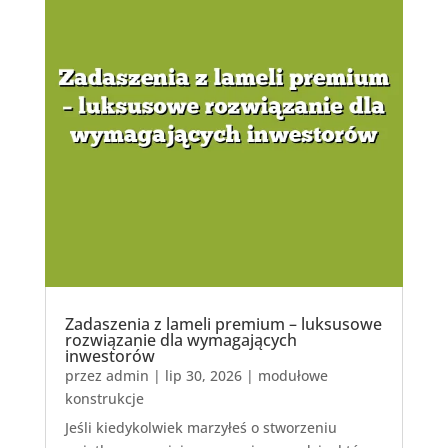
Zadaszenia z lameli premium – luksusowe
rozwiązanie dla wymagających
inwestorów
przez
admin
|
lip 30, 2026
|
modułowe
konstrukcje
Jeśli kiedykolwiek marzyłeś o stworzeniu