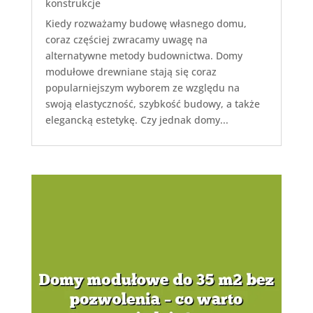
konstrukcje
Kiedy rozważamy budowę własnego domu,
coraz częściej zwracamy uwagę na
alternatywne metody budownictwa. Domy
modułowe drewniane stają się coraz
popularniejszym wyborem ze względu na
swoją elastyczność, szybkość budowy, a także
elegancką estetykę. Czy jednak domy...