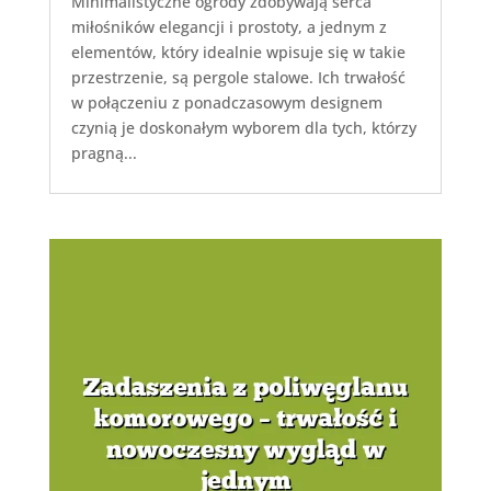
Minimalistyczne ogrody zdobywają serca
miłośników elegancji i prostoty, a jednym z
elementów, który idealnie wpisuje się w takie
przestrzenie, są pergole stalowe. Ich trwałość
w połączeniu z ponadczasowym designem
czynią je doskonałym wyborem dla tych, którzy
pragną...