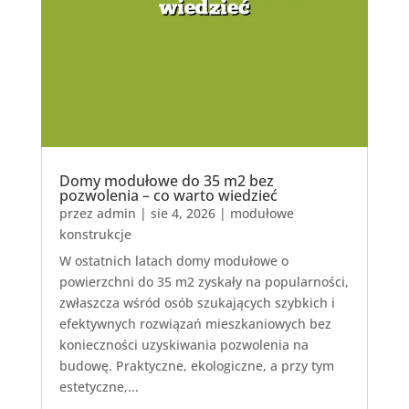
Domy modułowe do 35 m2 bez
pozwolenia – co warto wiedzieć
przez
admin
|
sie 4, 2026
|
modułowe
konstrukcje
W ostatnich latach domy modułowe o
powierzchni do 35 m2 zyskały na popularności,
zwłaszcza wśród osób szukających szybkich i
efektywnych rozwiązań mieszkaniowych bez
konieczności uzyskiwania pozwolenia na
budowę. Praktyczne, ekologiczne, a przy tym
estetyczne,...