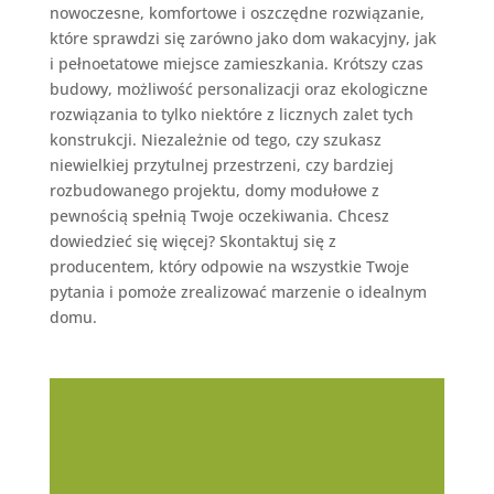
nowoczesne, komfortowe i oszczędne rozwiązanie,
które sprawdzi się zarówno jako dom wakacyjny, jak
i pełnoetatowe miejsce zamieszkania. Krótszy czas
budowy, możliwość personalizacji oraz ekologiczne
rozwiązania to tylko niektóre z licznych zalet tych
konstrukcji. Niezależnie od tego, czy szukasz
niewielkiej przytulnej przestrzeni, czy bardziej
rozbudowanego projektu, domy modułowe z
pewnością spełnią Twoje oczekiwania. Chcesz
dowiedzieć się więcej? Skontaktuj się z
producentem, który odpowie na wszystkie Twoje
pytania i pomoże zrealizować marzenie o idealnym
domu.