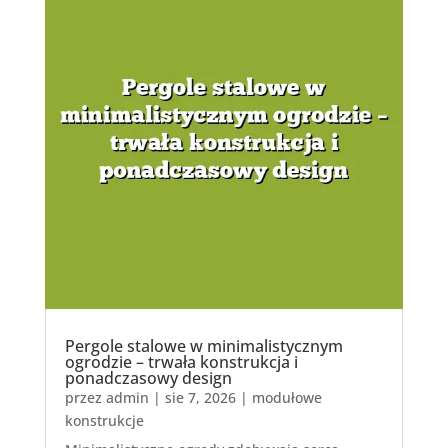
Pergole stalowe w minimalistycznym
ogrodzie – trwała konstrukcja i
ponadczasowy design
przez
admin
|
sie 7, 2026
|
modułowe
konstrukcje