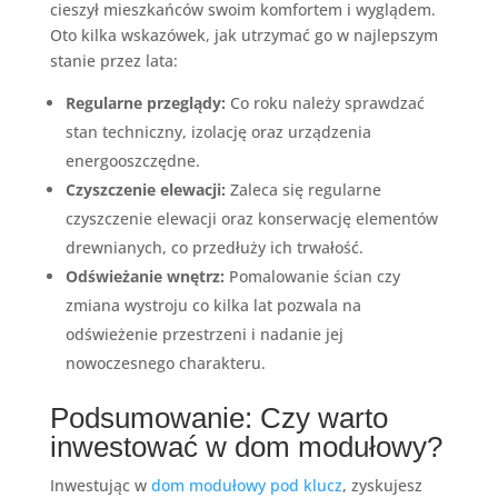
cieszył mieszkańców swoim komfortem i wyglądem.
Oto kilka wskazówek, jak utrzymać go w najlepszym
stanie przez lata:
Regularne przeglądy:
Co roku należy sprawdzać
stan techniczny, izolację oraz urządzenia
energooszczędne.
Czyszczenie elewacji:
Zaleca się regularne
czyszczenie elewacji oraz konserwację elementów
drewnianych, co przedłuży ich trwałość.
Odświeżanie wnętrz:
Pomalowanie ścian czy
zmiana wystroju co kilka lat pozwala na
odświeżenie przestrzeni i nadanie jej
nowoczesnego charakteru.
Podsumowanie: Czy warto
inwestować w dom modułowy?
Inwestując w
dom modułowy pod klucz
, zyskujesz