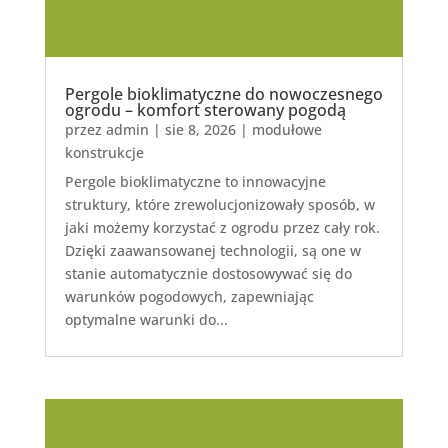
Pergole bioklimatyczne do nowoczesnego
ogrodu – komfort sterowany pogodą
przez
admin
|
sie 8, 2026
|
modułowe
konstrukcje
Pergole bioklimatyczne to innowacyjne
struktury, które zrewolucjonizowały sposób, w
jaki możemy korzystać z ogrodu przez cały rok.
Dzięki zaawansowanej technologii, są one w
stanie automatycznie dostosowywać się do
warunków pogodowych, zapewniając
optymalne warunki do...