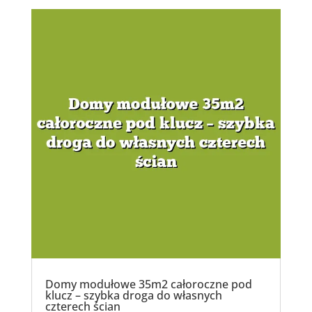
Domy modułowe 35m2 całoroczne pod
klucz – szybka droga do własnych
czterech ścian