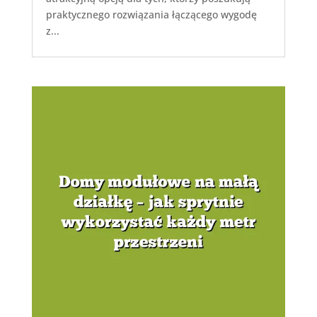
praktycznego rozwiązania łączącego wygodę
z...