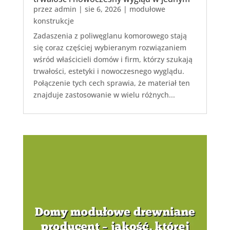
przez
admin
|
sie 6, 2026
|
modułowe
konstrukcje
Zadaszenia z poliwęglanu komorowego stają
się coraz częściej wybieranym rozwiązaniem
wśród właścicieli domów i firm, którzy szukają
trwałości, estetyki i nowoczesnego wyglądu.
Połączenie tych cech sprawia, że materiał ten
znajduje zastosowanie w wielu różnych...