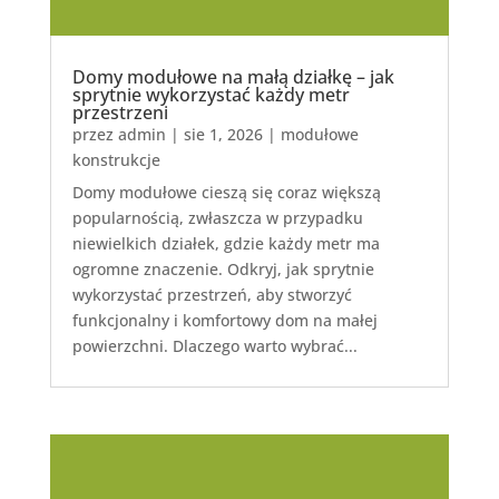
Domy modułowe na małą działkę – jak
sprytnie wykorzystać każdy metr
przestrzeni
przez
admin
|
sie 1, 2026
|
modułowe
konstrukcje
Domy modułowe cieszą się coraz większą
popularnością, zwłaszcza w przypadku
niewielkich działek, gdzie każdy metr ma
ogromne znaczenie. Odkryj, jak sprytnie
wykorzystać przestrzeń, aby stworzyć
funkcjonalny i komfortowy dom na małej
powierzchni. Dlaczego warto wybrać...