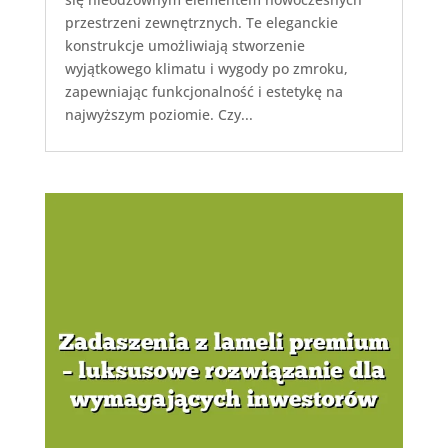
przestrzeni zewnętrznych. Te eleganckie
konstrukcje umożliwiają stworzenie
wyjątkowego klimatu i wygody po zmroku,
zapewniając funkcjonalność i estetykę na
najwyższym poziomie. Czy...