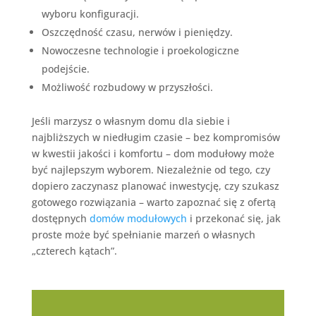
wyboru konfiguracji.
Oszczędność czasu, nerwów i pieniędzy.
Nowoczesne technologie i proekologiczne
podejście.
Możliwość rozbudowy w przyszłości.
Jeśli marzysz o własnym domu dla siebie i
najbliższych w niedługim czasie – bez kompromisów
w kwestii jakości i komfortu – dom modułowy może
być najlepszym wyborem. Niezależnie od tego, czy
dopiero zaczynasz planować inwestycję, czy szukasz
gotowego rozwiązania – warto zapoznać się z ofertą
dostępnych
domów modułowych
i przekonać się, jak
proste może być spełnianie marzeń o własnych
„czterech kątach”.