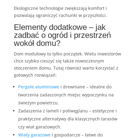
Ekologiczne technologie zwiększają komfort i
pozwalają ograniczyć rachunki w przyszłości.
Elementy dodatkowe – jak
zadbać o ogród i przestrzeń
wokół domu?
Dom modułowy to tylko początek. Wielu inwestorów
chce szybko cieszyć się także nowoczesnym
otoczeniem domu. Tutaj również warto korzystać z
gotowych rozwiązań:
Pergole aluminiowe
i drewniane – idealne do
tworzenia zadaszonych miejsc wypoczynku na
świeżym powietrzu.
Zadaszenia z lameli i poliwęglanu – estetyczne i
praktyczne alternatywy dla klasycznych tarasów
czy wiat garażowych.
Wiaty garażowe
i gospodarcze – łatwe do