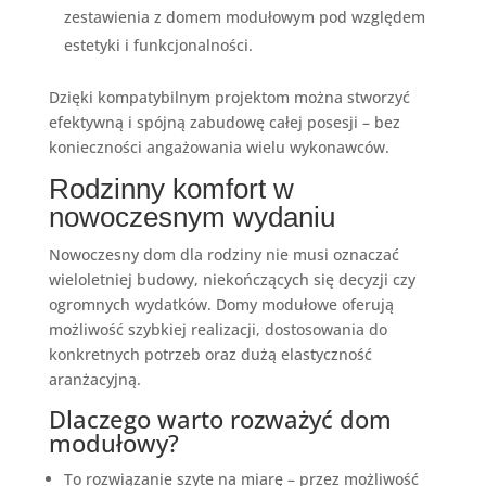
zestawienia z domem modułowym pod względem
estetyki i funkcjonalności.
Dzięki kompatybilnym projektom można stworzyć
efektywną i spójną zabudowę całej posesji – bez
konieczności angażowania wielu wykonawców.
Rodzinny komfort w
nowoczesnym wydaniu
Nowoczesny dom dla rodziny nie musi oznaczać
wieloletniej budowy, niekończących się decyzji czy
ogromnych wydatków. Domy modułowe oferują
możliwość szybkiej realizacji, dostosowania do
konkretnych potrzeb oraz dużą elastyczność
aranżacyjną.
Dlaczego warto rozważyć dom
modułowy?
To rozwiązanie szyte na miarę – przez możliwość