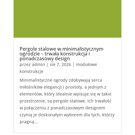
Pergole stalowe w minimalistycznym
ogrodzie – trwała konstrukcja i
ponadczasowy design
przez
admin
|
sie 7, 2026
|
modułowe
konstrukcje
Minimalistyczne ogrody zdobywają serca
miłośników elegancji i prostoty, a jednym z
elementów, który idealnie wpisuje się w takie
przestrzenie, są pergole stalowe. Ich trwałość
w połączeniu z ponadczasowym designem
czynią je doskonałym wyborem dla tych, którzy
pragną...