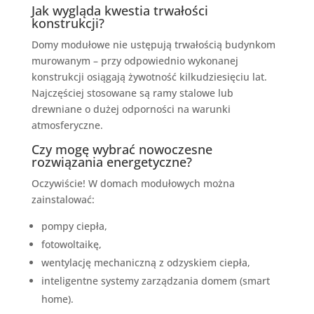
Jak wygląda kwestia trwałości
konstrukcji?
Domy modułowe nie ustępują trwałością budynkom
murowanym – przy odpowiednio wykonanej
konstrukcji osiągają żywotność kilkudziesięciu lat.
Najczęściej stosowane są ramy stalowe lub
drewniane o dużej odporności na warunki
atmosferyczne.
Czy mogę wybrać nowoczesne
rozwiązania energetyczne?
Oczywiście! W domach modułowych można
zainstalować:
pompy ciepła,
fotowoltaikę,
wentylację mechaniczną z odzyskiem ciepła,
inteligentne systemy zarządzania domem (smart
home).