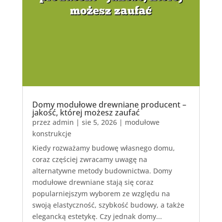
Domy modułowe drewniane producent –
jakość, której możesz zaufać
przez
admin
|
sie 5, 2026
|
modułowe
konstrukcje
Kiedy rozważamy budowę własnego domu,
coraz częściej zwracamy uwagę na
alternatywne metody budownictwa. Domy
modułowe drewniane stają się coraz
popularniejszym wyborem ze względu na
swoją elastyczność, szybkość budowy, a także
elegancką estetykę. Czy jednak domy...