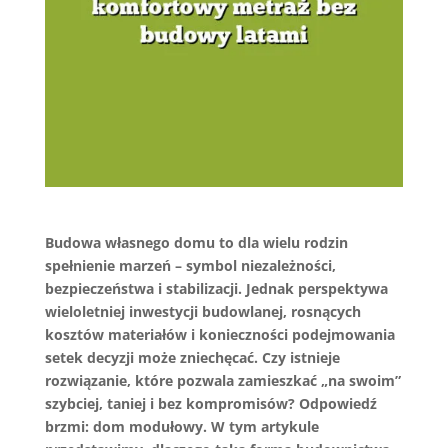
Budowa własnego domu to dla wielu rodzin
spełnienie marzeń – symbol niezależności,
bezpieczeństwa i stabilizacji. Jednak perspektywa
wieloletniej inwestycji budowlanej, rosnących
kosztów materiałów i konieczności podejmowania
setek decyzji może zniechęcać. Czy istnieje
rozwiązanie, które pozwala zamieszkać „na swoim”
szybciej, taniej i bez kompromisów? Odpowiedź
brzmi: dom modułowy. W tym artykule