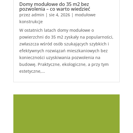
Domy modułowe do 35 m2 bez
pozwolenia – co warto wiedzieć
przez
admin
|
sie 4, 2026
|
modułowe
konstrukcje
W ostatnich latach domy modułowe o
powierzchni do 35 m2 zyskały na popularności,
zwłaszcza wśród osób szukających szybkich i
efektywnych rozwiązań mieszkaniowych bez
konieczności uzyskiwania pozwolenia na
budowę. Praktyczne, ekologiczne, a przy tym
estetyczne,...