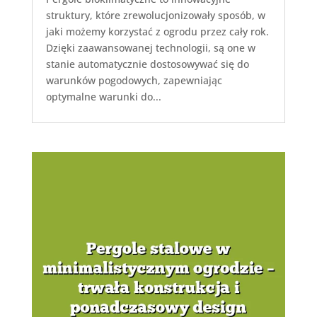
struktury, które zrewolucjonizowały sposób, w
jaki możemy korzystać z ogrodu przez cały rok.
Dzięki zaawansowanej technologii, są one w
stanie automatycznie dostosowywać się do
warunków pogodowych, zapewniając
optymalne warunki do...