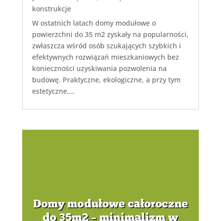
konstrukcje
W ostatnich latach domy modułowe o
powierzchni do 35 m2 zyskały na popularności,
zwłaszcza wśród osób szukających szybkich i
efektywnych rozwiązań mieszkaniowych bez
konieczności uzyskiwania pozwolenia na
budowę. Praktyczne, ekologiczne, a przy tym
estetyczne,...