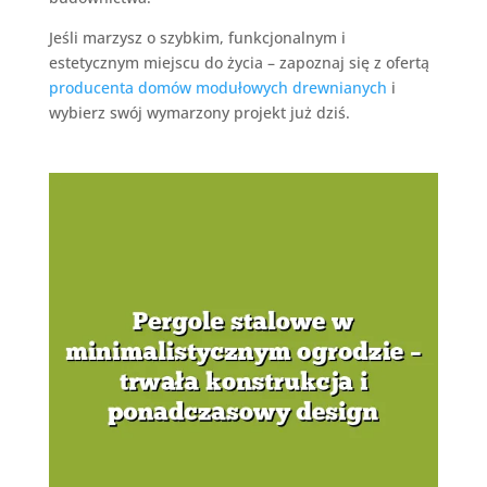
Jeśli marzysz o szybkim, funkcjonalnym i
estetycznym miejscu do życia – zapoznaj się z ofertą
producenta domów modułowych drewnianych
i
wybierz swój wymarzony projekt już dziś.