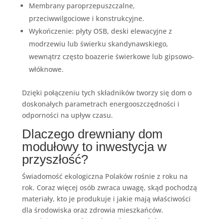
Membrany paroprzepuszczalne,
przeciwwilgociowe i konstrukcyjne.
Wykończenie: płyty OSB, deski elewacyjne z
modrzewiu lub świerku skandynawskiego,
wewnątrz często boazerie świerkowe lub gipsowo-
włóknowe.
Dzięki połączeniu tych składników tworzy się dom o
doskonałych parametrach energooszczędności i
odporności na upływ czasu.
Dlaczego drewniany dom
modułowy to inwestycja w
przyszłość?
Świadomość ekologiczna Polaków rośnie z roku na
rok. Coraz więcej osób zwraca uwagę, skąd pochodzą
materiały, kto je produkuje i jakie mają właściwości
dla środowiska oraz zdrowia mieszkańców.