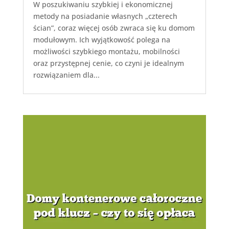
W poszukiwaniu szybkiej i ekonomicznej
metody na posiadanie własnych „czterech
ścian”, coraz więcej osób zwraca się ku domom
modułowym. Ich wyjątkowość polega na
możliwości szybkiego montażu, mobilności
oraz przystępnej cenie, co czyni je idealnym
rozwiązaniem dla...