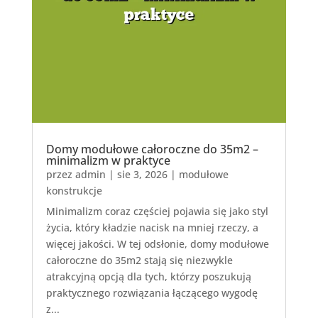
Domy modułowe całoroczne do 35m2 –
minimalizm w praktyce
przez
admin
|
sie 3, 2026
|
modułowe
konstrukcje
Minimalizm coraz częściej pojawia się jako styl
życia, który kładzie nacisk na mniej rzeczy, a
więcej jakości. W tej odsłonie, domy modułowe
całoroczne do 35m2 stają się niezwykle
atrakcyjną opcją dla tych, którzy poszukują
praktycznego rozwiązania łączącego wygodę
z...