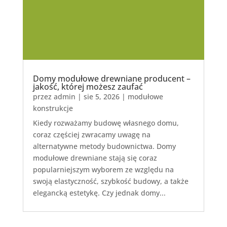
Domy modułowe drewniane producent –
jakość, której możesz zaufać
przez
admin
|
sie 5, 2026
|
modułowe
konstrukcje
Kiedy rozważamy budowę własnego domu,
coraz częściej zwracamy uwagę na
alternatywne metody budownictwa. Domy
modułowe drewniane stają się coraz
popularniejszym wyborem ze względu na
swoją elastyczność, szybkość budowy, a także
elegancką estetykę. Czy jednak domy...