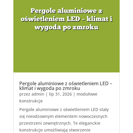
Pergole aluminiowe z oświetleniem LED –
klimat i wygoda po zmroku
przez
admin
|
lip 31, 2026
|
modułowe
konstrukcje
Pergole aluminiowe z oświetleniem LED stały
się nieodzownym elementem nowoczesnych
przestrzeni zewnętrznych. Te eleganckie
konstrukcje umożliwiają stworzenie