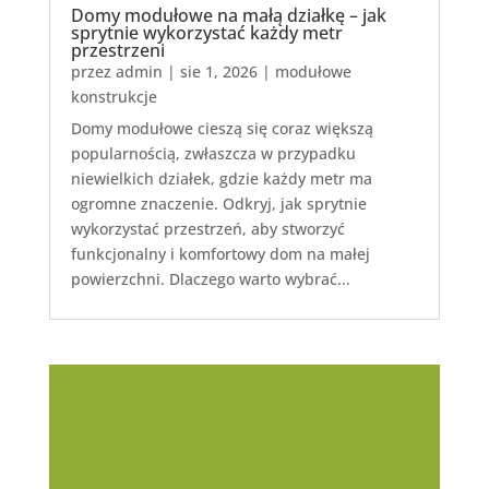
Domy modułowe na małą działkę – jak
sprytnie wykorzystać każdy metr
przestrzeni
przez
admin
|
sie 1, 2026
|
modułowe
konstrukcje
Domy modułowe cieszą się coraz większą
popularnością, zwłaszcza w przypadku
niewielkich działek, gdzie każdy metr ma
ogromne znaczenie. Odkryj, jak sprytnie
wykorzystać przestrzeń, aby stworzyć
funkcjonalny i komfortowy dom na małej
powierzchni. Dlaczego warto wybrać...