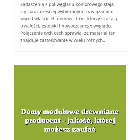
Zadaszenia z poliwęglanu komorowego stają
się coraz częściej wybieranym rozwiązaniem
wśród właścicieli domów i firm, którzy szukają
trwałości, estetyki i nowoczesnego wyglądu.
Połączenie tych cech sprawia, że materiał ten
znajduje zastosowanie w wielu różnych...