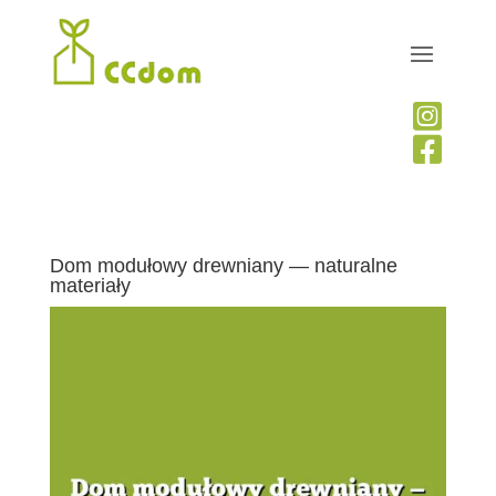


Dom modułowy drewniany — naturalne
materiały