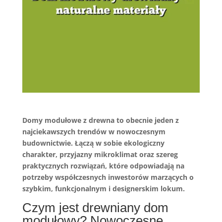
Domy modułowe z drewna to obecnie jeden z
najciekawszych trendów w nowoczesnym
budownictwie. Łączą w sobie ekologiczny
charakter, przyjazny mikroklimat oraz szereg
praktycznych rozwiązań, które odpowiadają na
potrzeby współczesnych inwestorów marzących o
szybkim, funkcjonalnym i designerskim lokum.
Czym jest drewniany dom
modułowy? Nowoczesne