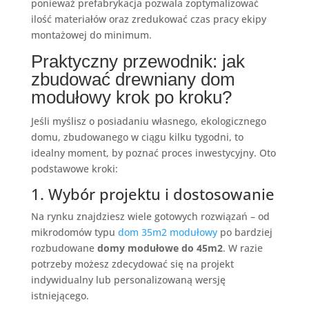
ponieważ prefabrykacja pozwala zoptymalizować
ilość materiałów oraz zredukować czas pracy ekipy
montażowej do minimum.
Praktyczny przewodnik: jak
zbudować drewniany dom
modułowy krok po kroku?
Jeśli myślisz o posiadaniu własnego, ekologicznego
domu, zbudowanego w ciągu kilku tygodni, to
idealny moment, by poznać proces inwestycyjny. Oto
podstawowe kroki:
1. Wybór projektu i dostosowanie
Na rynku znajdziesz wiele gotowych rozwiązań – od
mikrodomów typu
dom 35m2 modułowy
po bardziej
rozbudowane
domy modułowe do 45m2
. W razie
potrzeby możesz zdecydować się na projekt
indywidualny lub personalizowaną wersję
istniejącego.