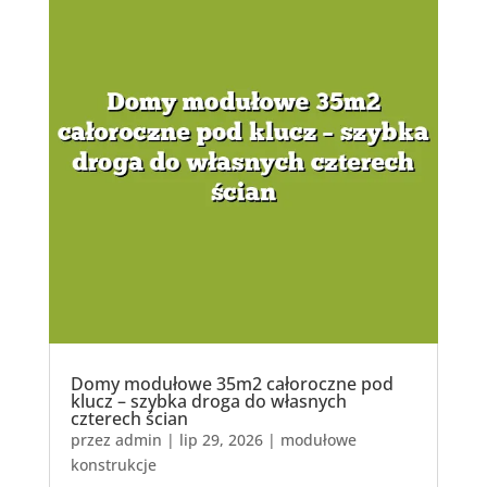
Domy modułowe 35m2 całoroczne pod
klucz – szybka droga do własnych
czterech ścian
przez
admin
|
lip 29, 2026
|
modułowe
konstrukcje