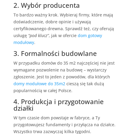
2. Wybór producenta
To bardzo ważny krok. Wybieraj firmy, które mają
doświadczenie, dobre opinie i używają
certyfikowanego drewna. Sprawdź też, czy oferują
usługę
“pod klucz”
, jak w ofercie
dom gotowy
modułowy
.
3. Formalności budowlane
W przypadku domów do 35 m2 najczęściej nie jest
wymagane pozwolenie na budowę – wystarczy
zgłoszenie. Jest to jeden z powodów, dla których
domy modułowe do 35m2
cieszą się tak dużą
popularnością w całej Polsce.
4. Produkcja i przygotowanie
działki
W tym czasie dom powstaje w fabryce, a Ty
przygotowujesz fundamenty i przyłącza na działce.
Wszystko trwa zazwyczaj kilka tygodni.