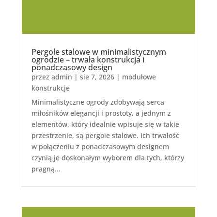
Pergole stalowe w minimalistycznym
ogrodzie – trwała konstrukcja i
ponadczasowy design
przez
admin
|
sie 7, 2026
|
modułowe
konstrukcje
Minimalistyczne ogrody zdobywają serca
miłośników elegancji i prostoty, a jednym z
elementów, który idealnie wpisuje się w takie
przestrzenie, są pergole stalowe. Ich trwałość
w połączeniu z ponadczasowym designem
czynią je doskonałym wyborem dla tych, którzy
pragną...