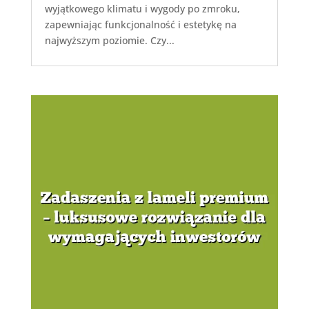
wyjątkowego klimatu i wygody po zmroku,
zapewniając funkcjonalność i estetykę na
najwyższym poziomie. Czy...