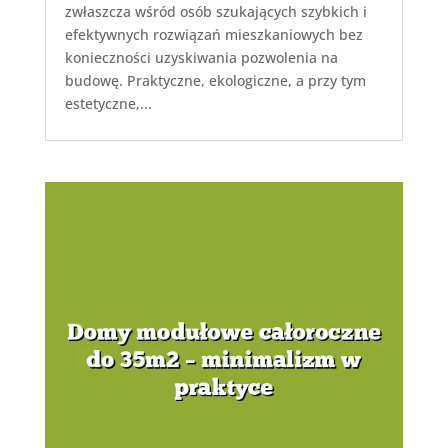
zwłaszcza wśród osób szukających szybkich i
efektywnych rozwiązań mieszkaniowych bez
konieczności uzyskiwania pozwolenia na
budowę. Praktyczne, ekologiczne, a przy tym
estetyczne,...