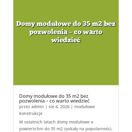
Domy modułowe do 35 m2 bez
pozwolenia – co warto wiedzieć
przez
admin
|
sie 4, 2026
|
modułowe
konstrukcje
W ostatnich latach domy modułowe o
powierzchni do 35 m2 zyskały na popularności,