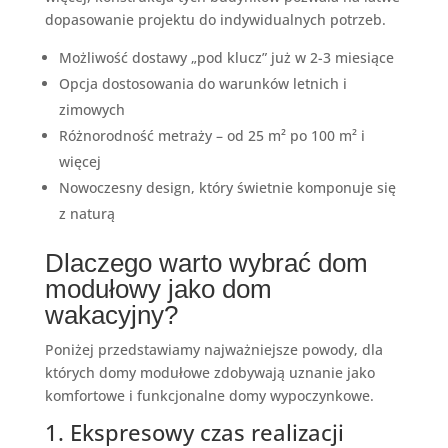
dopasowanie projektu do indywidualnych potrzeb.
Możliwość dostawy „pod klucz” już w 2-3 miesiące
Opcja dostosowania do warunków letnich i
zimowych
Różnorodność metraży – od 25 m² po 100 m² i
więcej
Nowoczesny design, który świetnie komponuje się
z naturą
Dlaczego warto wybrać dom
modułowy jako dom
wakacyjny?
Poniżej przedstawiamy najważniejsze powody, dla
których domy modułowe zdobywają uznanie jako
komfortowe i funkcjonalne domy wypoczynkowe.
1. Ekspresowy czas realizacji