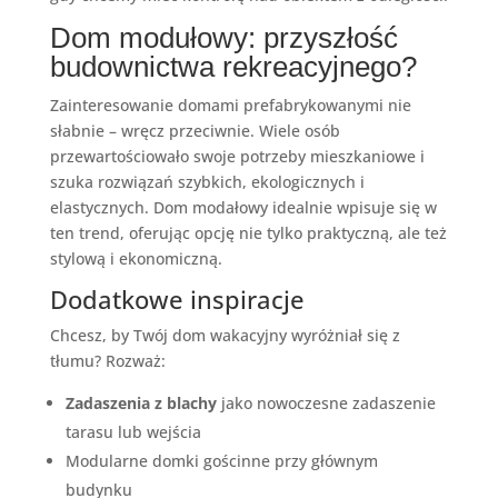
Dom modułowy: przyszłość
budownictwa rekreacyjnego?
Zainteresowanie domami prefabrykowanymi nie
słabnie – wręcz przeciwnie. Wiele osób
przewartościowało swoje potrzeby mieszkaniowe i
szuka rozwiązań szybkich, ekologicznych i
elastycznych. Dom modałowy idealnie wpisuje się w
ten trend, oferując opcję nie tylko praktyczną, ale też
stylową i ekonomiczną.
Dodatkowe inspiracje
Chcesz, by Twój dom wakacyjny wyróżniał się z
tłumu? Rozważ:
Zadaszenia z blachy
jako nowoczesne zadaszenie
tarasu lub wejścia
Modularne domki gościnne przy głównym
budynku