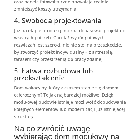
oraz panele fotowoltaiczne pozwalają realnie
zmniejszyć koszty utrzymania.
4. Swoboda projektowania
Już na etapie produkcji można dopasować projekt do
własnych potrzeb. Chociaż wybór gotowych
rozwiązań jest szeroki, nic nie stoi na przeszkodzie,
by stworzyć projekt indywidualny – z antresolą,
tarasem czy przestrzenią do pracy zdalnej.
5. Łatwa rozbudowa lub
przekształcenie
Dom wakacyjny, który z czasem stanie się domem
całorocznym? To jak najbardziej możliwe. Dzięki
modułowej budowie istnieje możliwość dobudowania
kolejnych elementów lub modernizacji już istniejącej
struktury.
Na co zwrócić uwagę
wybierając dom modułowy na