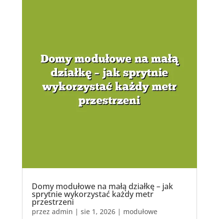
Domy modułowe na małą działkę – jak
sprytnie wykorzystać każdy metr
przestrzeni
przez
admin
|
sie 1, 2026
|
modułowe