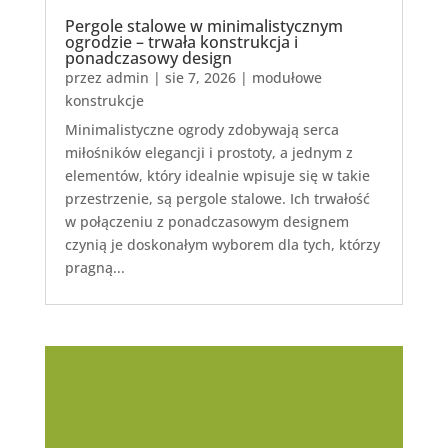
Pergole stalowe w minimalistycznym
ogrodzie – trwała konstrukcja i
ponadczasowy design
przez
admin
|
sie 7, 2026
|
modułowe
konstrukcje
Minimalistyczne ogrody zdobywają serca
miłośników elegancji i prostoty, a jednym z
elementów, który idealnie wpisuje się w takie
przestrzenie, są pergole stalowe. Ich trwałość
w połączeniu z ponadczasowym designem
czynią je doskonałym wyborem dla tych, którzy
pragną...