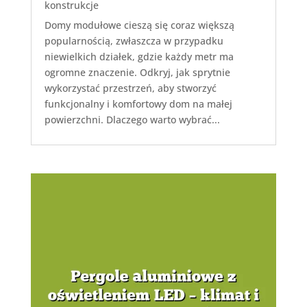
konstrukcje
Domy modułowe cieszą się coraz większą
popularnością, zwłaszcza w przypadku
niewielkich działek, gdzie każdy metr ma
ogromne znaczenie. Odkryj, jak sprytnie
wykorzystać przestrzeń, aby stworzyć
funkcjonalny i komfortowy dom na małej
powierzchni. Dlaczego warto wybrać...