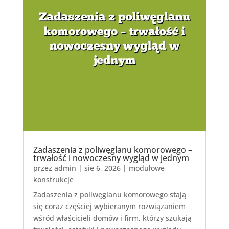
Zadaszenia z poliwęglanu komorowego –
trwałość i nowoczesny wygląd w jednym
przez
admin
|
sie 6, 2026
|
modułowe
konstrukcje
Zadaszenia z poliwęglanu komorowego stają
się coraz częściej wybieranym rozwiązaniem
wśród właścicieli domów i firm, którzy szukają