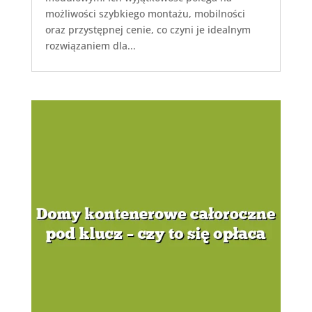
możliwości szybkiego montażu, mobilności
oraz przystępnej cenie, co czyni je idealnym
rozwiązaniem dla...