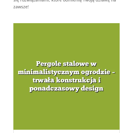
zawsze!