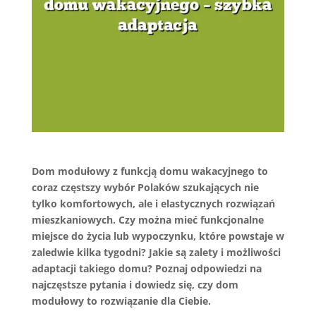
Dom modułowy z funkcją domu wakacyjnego to
coraz częstszy wybór Polaków szukających nie
tylko komfortowych, ale i elastycznych rozwiązań
mieszkaniowych. Czy można mieć funkcjonalne
miejsce do życia lub wypoczynku, które powstaje w
zaledwie kilka tygodni? Jakie są zalety i możliwości
adaptacji takiego domu? Poznaj odpowiedzi na
najczęstsze pytania i dowiedz się, czy dom
modułowy to rozwiązanie dla Ciebie.