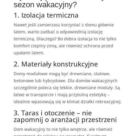
sezon wakacyjny?
1. Izolacja termiczna
Nawet jeśli zamierzasz korzystać z domu głównie
latem, warto zadbać o odpowiednią izolację
termiczną. Dlaczego? Bo dobra izolacja to nie tylko
komfort cieplny zimą, ale również ochrona przed
upałami latem.
2. Materiały konstrukcyjne
Domy modułowe mogą być drewniane, stalowe,
betonowe lub hybrydowe. Dla domów wakacyjnych
szczególnie poleca się lekkie, drewniane moduły. Są
łatwe w transporcie i mają przytulną estetykę –
idealnie wpasowują się w klimat działki rekreacyjnej.
3. Taras i otoczenie – nie
zapomnij o aranżacji przestrzeni
Dom wakacyjny to nie tylko wnętrze, ale również