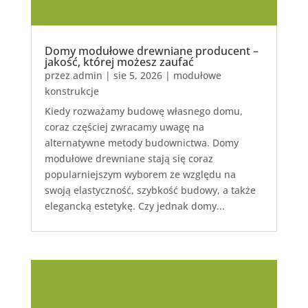
Domy modułowe drewniane producent –
jakość, której możesz zaufać
przez
admin
|
sie 5, 2026
|
modułowe
konstrukcje
Kiedy rozważamy budowę własnego domu,
coraz częściej zwracamy uwagę na
alternatywne metody budownictwa. Domy
modułowe drewniane stają się coraz
popularniejszym wyborem ze względu na
swoją elastyczność, szybkość budowy, a także
elegancką estetykę. Czy jednak domy...