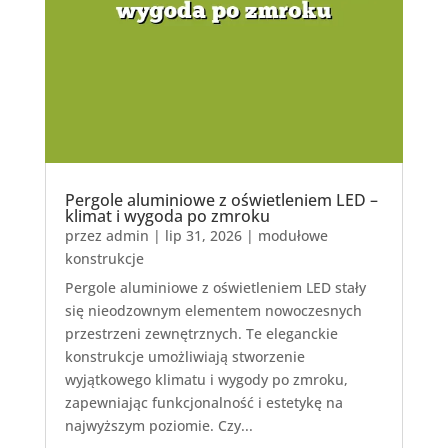
Pergole aluminiowe z oświetleniem LED –
klimat i wygoda po zmroku
przez
admin
|
lip 31, 2026
|
modułowe
konstrukcje
Pergole aluminiowe z oświetleniem LED stały
się nieodzownym elementem nowoczesnych
przestrzeni zewnętrznych. Te eleganckie
konstrukcje umożliwiają stworzenie
wyjątkowego klimatu i wygody po zmroku,
zapewniając funkcjonalność i estetykę na
najwyższym poziomie. Czy...