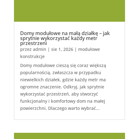
Domy modułowe na małą działkę – jak
sprytnie wykorzystać każdy metr
przestrzeni
przez
admin
|
sie 1, 2026
|
modułowe
konstrukcje
Domy modułowe cieszą się coraz większą
popularnością, zwłaszcza w przypadku
niewielkich działek, gdzie każdy metr ma
ogromne znaczenie. Odkryj, jak sprytnie
wykorzystać przestrzeń, aby stworzyć
funkcjonalny i komfortowy dom na małej
powierzchni. Dlaczego warto wybrać...