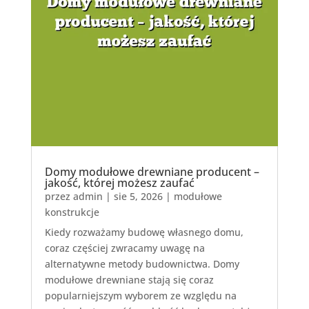
Domy modułowe drewniane producent –
jakość, której możesz zaufać
przez
admin
|
sie 5, 2026
|
modułowe
konstrukcje
Kiedy rozważamy budowę własnego domu,
coraz częściej zwracamy uwagę na
alternatywne metody budownictwa. Domy
modułowe drewniane stają się coraz
popularniejszym wyborem ze względu na