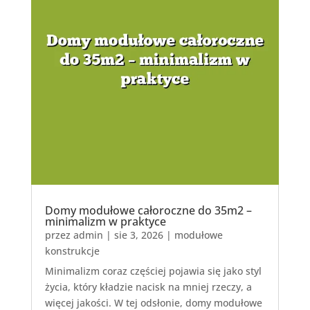
Domy modułowe całoroczne do 35m2 –
minimalizm w praktyce
przez
admin
|
sie 3, 2026
|
modułowe
konstrukcje
Minimalizm coraz częściej pojawia się jako styl
życia, który kładzie nacisk na mniej rzeczy, a
więcej jakości. W tej odsłonie, domy modułowe