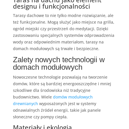
designu i funkcjonalności
Tarasy dachowe to nie tylko modne rozwiązanie, ale
też funkcjonalne. Mogą służyć jako miejsce na grilla,
ogród miejski czy przestrzeń do medytacji. Dzięki
zastosowaniu specjalnych systemów odprowadzenia
wody oraz odpowiednim materiałom, tarasy na
domach modułowych są trwałe i bezpieczne.
Zalety nowych technologii w
domach modułowych
Nowoczesne technologie pozwalają na tworzenie
domów, które są bardziej energooszczędne i mniej
szkodliwe dla środowiska niż tradycyjne
budownictwo. Wiele
domów modułowych
drewnianych
wyposażonych jest w systemy
odnawialnych źródeł energii, takie jak panele
słoneczne czy pompy ciepła.
Materiały i ekologia