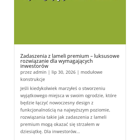
Zadaszenia z lameli premium – luksusowe
rozwiązanie dla wymagających
inwestorów
przez
admin
|
lip 30, 2026
|
modułowe
konstrukcje
Jeśli kiedykolwiek marzyłeś o stworzeniu
wyjątkowego miejsca w swoim ogrodzie, które
będzie łączyć nowoczesny design z
funkcjonalnością na najwyższym poziomie,
rozwiązania takie jak zadaszenia z lameli
premium mogą okazać się strzałem w
dziesiątkę. Dla inwestorów...