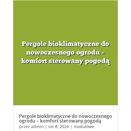
Pergole bioklimatyczne do nowoczesnego
ogrodu – komfort sterowany pogodą
przez
admin
|
sie 8, 2026
|
modułowe