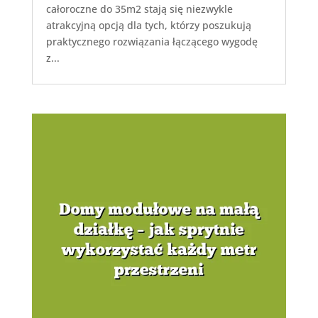
całoroczne do 35m2 stają się niezwykle
atrakcyjną opcją dla tych, którzy poszukują
praktycznego rozwiązania łączącego wygodę
z...