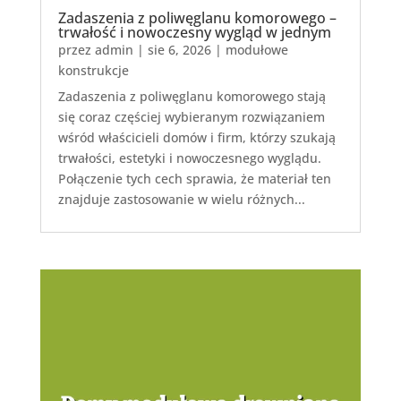
Zadaszenia z poliwęglanu komorowego –
trwałość i nowoczesny wygląd w jednym
przez
admin
|
sie 6, 2026
|
modułowe
konstrukcje
Zadaszenia z poliwęglanu komorowego stają
się coraz częściej wybieranym rozwiązaniem
wśród właścicieli domów i firm, którzy szukają
trwałości, estetyki i nowoczesnego wyglądu.
Połączenie tych cech sprawia, że materiał ten
znajduje zastosowanie w wielu różnych...