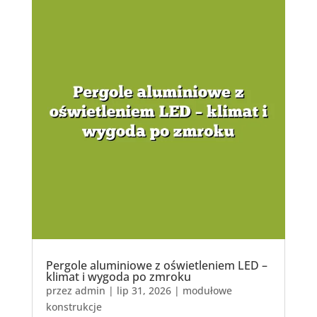
Pergole aluminiowe z oświetleniem LED –
klimat i wygoda po zmroku
przez
admin
|
lip 31, 2026
|
modułowe
konstrukcje