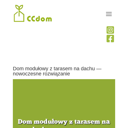


Dom modułowy z tarasem na dachu —
nowoczesne rozwiązanie