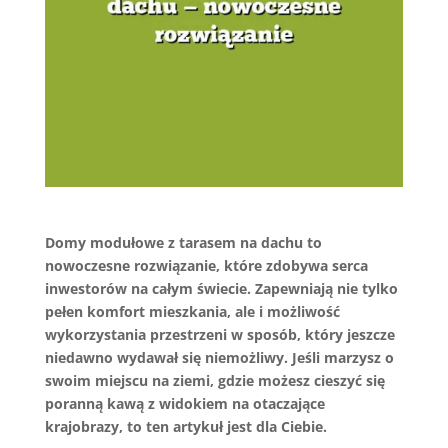
Domy modułowe z tarasem na dachu to
nowoczesne rozwiązanie, które zdobywa serca
inwestorów na całym świecie. Zapewniają nie tylko
pełen komfort mieszkania, ale i możliwość
wykorzystania przestrzeni w sposób, który jeszcze
niedawno wydawał się niemożliwy. Jeśli marzysz o
swoim miejscu na ziemi, gdzie możesz cieszyć się
poranną kawą z widokiem na otaczające
krajobrazy, to ten artykuł jest dla Ciebie.