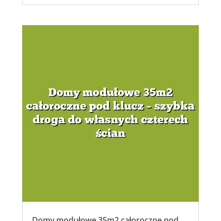
Domy modułowe 35m2 całoroczne pod