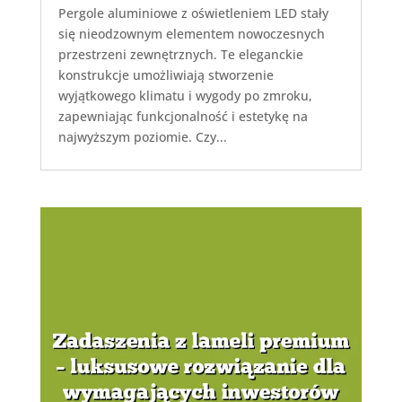
Pergole aluminiowe z oświetleniem LED stały
się nieodzownym elementem nowoczesnych
przestrzeni zewnętrznych. Te eleganckie
konstrukcje umożliwiają stworzenie
wyjątkowego klimatu i wygody po zmroku,
zapewniając funkcjonalność i estetykę na
najwyższym poziomie. Czy...