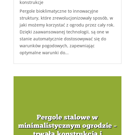
konstrukcje
Pergole bioklimatyczne to innowacyjne
struktury, które zrewolucjonizowały sposób, w
jaki możemy korzystać z ogrodu przez cały rok.
Dzięki zaawansowanej technologii, są one w
stanie automatycznie dostosowywać się do
warunków pogodowych, zapewniając
optymalne warunki do...