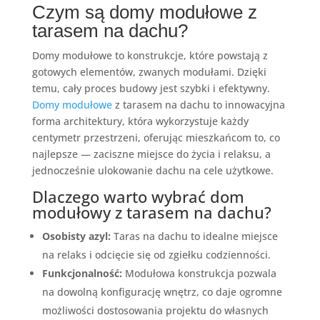
Czym są domy modułowe z
tarasem na dachu?
Domy modułowe to konstrukcje, które powstają z
gotowych elementów, zwanych modułami. Dzięki
temu, cały proces budowy jest szybki i efektywny.
Domy modułowe
z tarasem na dachu to innowacyjna
forma architektury, która wykorzystuje każdy
centymetr przestrzeni, oferując mieszkańcom to, co
najlepsze — zaciszne miejsce do życia i relaksu, a
jednocześnie ulokowanie dachu na cele użytkowe.
Dlaczego warto wybrać dom
modułowy z tarasem na dachu?
Osobisty azyl:
Taras na dachu to idealne miejsce
na relaks i odcięcie się od zgiełku codzienności.
Funkcjonalność:
Modułowa konstrukcja pozwala
na dowolną konfigurację wnętrz, co daje ogromne
możliwości dostosowania projektu do własnych