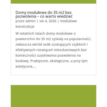
Domy modułowe do 35 m2 bez
pozwolenia – co warto wiedzieć
przez
admin
|
sie 4, 2026
|
modułowe
konstrukcje
W ostatnich latach domy modułowe o
powierzchni do 35 m2 zyskały na popularności,
zwłaszcza wśród osób szukających szybkich i
efektywnych rozwiązań mieszkaniowych bez
konieczności uzyskiwania pozwolenia na
budowę. Praktyczne, ekologiczne, a przy tym
estetyczne,...