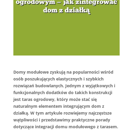
Domy modułowe zyskują na popularności wśród
osób poszukujących elastycznych i szybkich
rozwiązań budowlanych. Jednym z wyjątkowych i
funkcjonalnych dodatków do takich konstrukcji
jest taras ogrodowy, który może stać się
naturalnym elementem integrującym dom z
działką. W tym artykule rozwiejemy najczęstsze
wątpliwości i przedstawimy praktyczne porady
dotyczące integracji domu modułowego z tarasem.