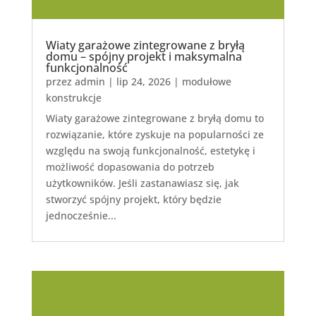
Wiaty garażowe zintegrowane z bryłą
domu – spójny projekt i maksymalna
funkcjonalność
przez
admin
|
lip 24, 2026
|
modułowe
konstrukcje
Wiaty garażowe zintegrowane z bryłą domu to
rozwiązanie, które zyskuje na popularności ze
względu na swoją funkcjonalność, estetykę i
możliwość dopasowania do potrzeb
użytkowników. Jeśli zastanawiasz się, jak
stworzyć spójny projekt, który będzie
jednocześnie...