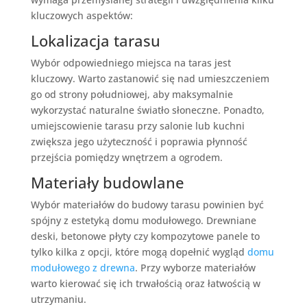
kluczowych aspektów:
Lokalizacja tarasu
Wybór odpowiedniego miejsca na taras jest
kluczowy. Warto zastanowić się nad umieszczeniem
go od strony południowej, aby maksymalnie
wykorzystać naturalne światło słoneczne. Ponadto,
umiejscowienie tarasu przy salonie lub kuchni
zwiększa jego użyteczność i poprawia płynność
przejścia pomiędzy wnętrzem a ogrodem.
Materiały budowlane
Wybór materiałów do budowy tarasu powinien być
spójny z estetyką domu modułowego. Drewniane
deski, betonowe płyty czy kompozytowe panele to
tylko kilka z opcji, które mogą dopełnić wygląd
domu
modułowego z drewna
. Przy wyborze materiałów
warto kierować się ich trwałością oraz łatwością w
utrzymaniu.