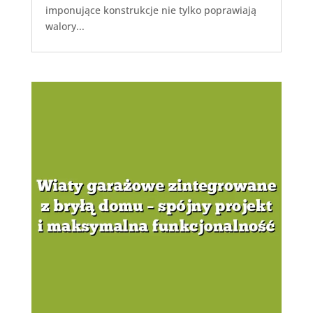
imponujące konstrukcje nie tylko poprawiają
walory...