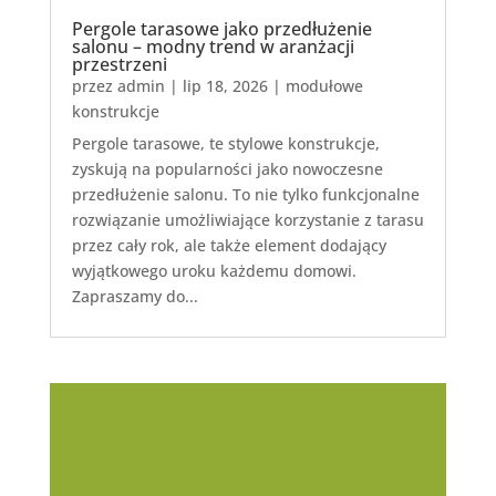
Pergole tarasowe jako przedłużenie
salonu – modny trend w aranżacji
przestrzeni
przez
admin
|
lip 18, 2026
|
modułowe
konstrukcje
Pergole tarasowe, te stylowe konstrukcje,
zyskują na popularności jako nowoczesne
przedłużenie salonu. To nie tylko funkcjonalne
rozwiązanie umożliwiające korzystanie z tarasu
przez cały rok, ale także element dodający
wyjątkowego uroku każdemu domowi.
Zapraszamy do...