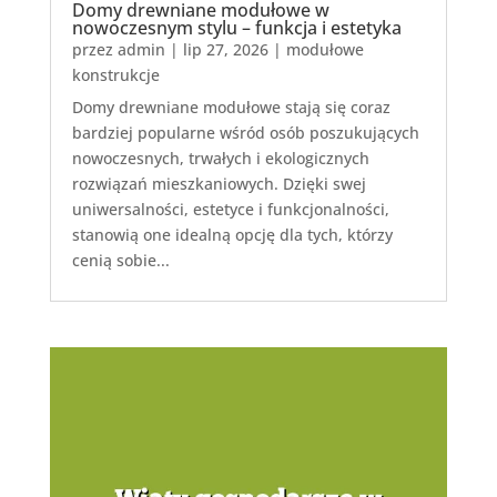
Domy drewniane modułowe w
nowoczesnym stylu – funkcja i estetyka
przez
admin
|
lip 27, 2026
|
modułowe
konstrukcje
Domy drewniane modułowe stają się coraz
bardziej popularne wśród osób poszukujących
nowoczesnych, trwałych i ekologicznych
rozwiązań mieszkaniowych. Dzięki swej
uniwersalności, estetyce i funkcjonalności,
stanowią one idealną opcję dla tych, którzy
cenią sobie...