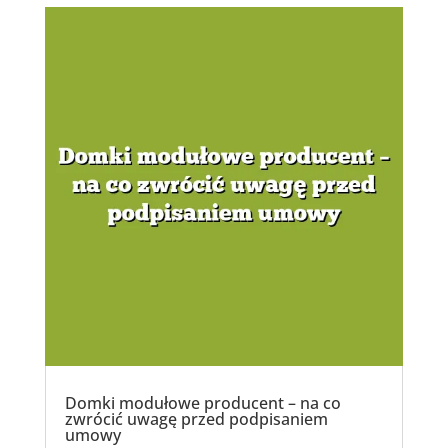
Domki modułowe producent – na co
zwrócić uwagę przed podpisaniem
umowy