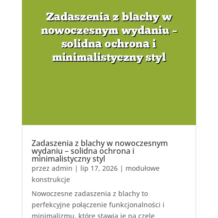
Zadaszenia z blachy w nowoczesnym
wydaniu – solidna ochrona i
minimalistyczny styl
przez
admin
|
lip 17, 2026
|
modułowe
konstrukcje
Nowoczesne zadaszenia z blachy to
perfekcyjne połączenie funkcjonalności i
minimalizmu, które stawia je na czele