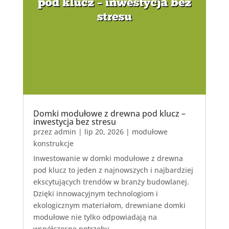
Domki modułowe z drewna pod klucz –
inwestycja bez stresu
przez
admin
|
lip 20, 2026
|
modułowe
konstrukcje
Inwestowanie w domki modułowe z drewna
pod klucz to jeden z najnowszych i najbardziej
ekscytujących trendów w branży budowlanej.
Dzięki innowacyjnym technologiom i
ekologicznym materiałom, drewniane domki
modułowe nie tylko odpowiadają na
współczesne potrzeby...