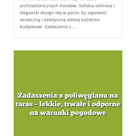
architektonicznych trendów. Solidna ochrona i
elegancki design idą w parze, by zapewnić
skuteczną i estetyczną osłonę każdemu
budynkowi. Zadaszenia z...