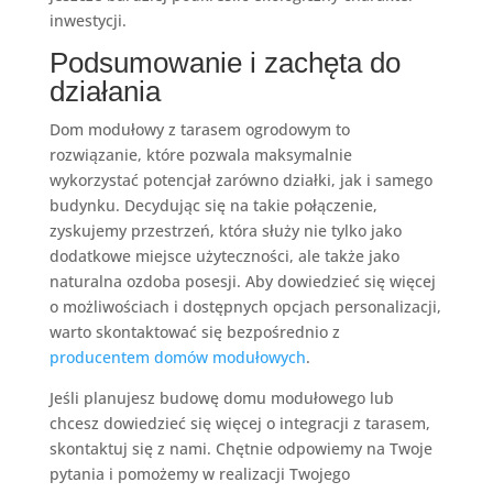
inwestycji.
Podsumowanie i zachęta do
działania
Dom modułowy z tarasem ogrodowym to
rozwiązanie, które pozwala maksymalnie
wykorzystać potencjał zarówno działki, jak i samego
budynku. Decydując się na takie połączenie,
zyskujemy przestrzeń, która służy nie tylko jako
dodatkowe miejsce użyteczności, ale także jako
naturalna ozdoba posesji. Aby dowiedzieć się więcej
o możliwościach i dostępnych opcjach personalizacji,
warto skontaktować się bezpośrednio z
producentem domów modułowych
.
Jeśli planujesz budowę domu modułowego lub
chcesz dowiedzieć się więcej o integracji z tarasem,
skontaktuj się z nami. Chętnie odpowiemy na Twoje
pytania i pomożemy w realizacji Twojego