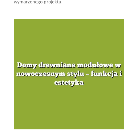
wymarzonego projektu.