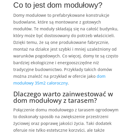
Co to jest dom modułowy?
Domy modułowe to prefabrykowane konstrukcje
budowlane, które są montowane z gotowych
modułów. Te moduły składają się na całość budynku,
który może być dostosowany do potrzeb właścicieli.
Dzięki temu, że są one produkowane fabrycznie,
montaż na działce jest szybki i mniej uzależniony od
warunków pogodowych. Co więcej, domy te są często
bardziej ekologiczne i energooszczędne niż
tradycyjne budownictwo. Przykłady takich domów
można znaleźć na przykład w ofercie jako
dom
modułowy 35m2 całoroczny
.
Dlaczego warto zainwestować w
dom modułowy z tarasem?
Połączenie domu modułowego z tarasem ogrodowym
to doskonały sposób na zwiększenie przestrzeni
życiowej oraz poprawę jakości życia. Taki dodatek
oferuje nie tylko estetyczne korzyści, ale także