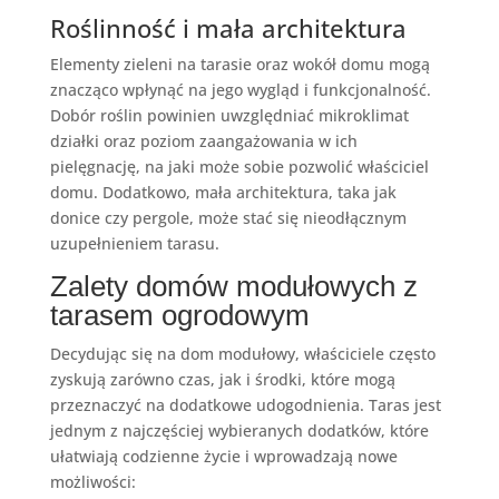
Roślinność i mała architektura
Elementy zieleni na tarasie oraz wokół domu mogą
znacząco wpłynąć na jego wygląd i funkcjonalność.
Dobór roślin powinien uwzględniać mikroklimat
działki oraz poziom zaangażowania w ich
pielęgnację, na jaki może sobie pozwolić właściciel
domu. Dodatkowo, mała architektura, taka jak
donice czy pergole, może stać się nieodłącznym
uzupełnieniem tarasu.
Zalety domów modułowych z
tarasem ogrodowym
Decydując się na dom modułowy, właściciele często
zyskują zarówno czas, jak i środki, które mogą
przeznaczyć na dodatkowe udogodnienia. Taras jest
jednym z najczęściej wybieranych dodatków, które
ułatwiają codzienne życie i wprowadzają nowe
możliwości: