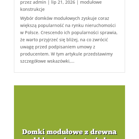
przez
admin
|
lip 21, 2026
|
modułowe
konstrukcje
Wybór domków modułowych zyskuje coraz
większą popularność na rynku nieruchomości
w Polsce. Crescendo ich popularności sprawia,
że warto przyjrzeć się bliżej, na co zwrócić
uwagę przed podpisaniem umowy z
producentem. W tym artykule przedstawimy
szczegółowe wskazówki,...