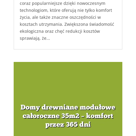
coraz popularniejsze dzięki nowoczesnym
technologiom, które oferują nie tylko komfort
życia, ale także znaczne oszczędności w
kosztach utrzymania. Zwiększona świadomość
ekologiczna oraz chęć redukcji kosztów
sprawiają, że...