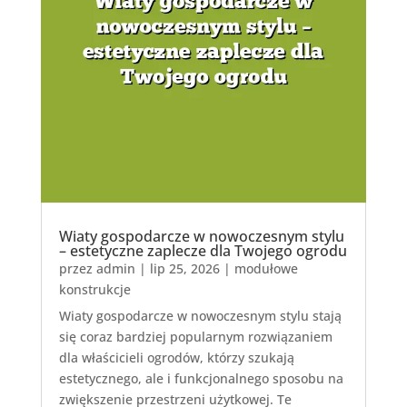
Wiaty gospodarcze w nowoczesnym stylu
– estetyczne zaplecze dla Twojego ogrodu
przez
admin
|
lip 25, 2026
|
modułowe
konstrukcje
Wiaty gospodarcze w nowoczesnym stylu stają
się coraz bardziej popularnym rozwiązaniem
dla właścicieli ogrodów, którzy szukają
estetycznego, ale i funkcjonalnego sposobu na
zwiększenie przestrzeni użytkowej. Te