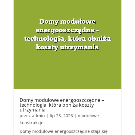
Domy modułowe energooszczędne –
technologia, która obniża koszty
utrzymania
przez
admin
|
lip 23, 2026
|
modułowe
konstrukcje
Domy modułowe energooszczędne stają się