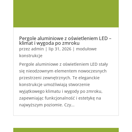
Pergole aluminiowe z oświetleniem LED –
klimat i wygoda po zmroku
przez
admin
|
lip 31, 2026
|
modułowe
konstrukcje
Pergole aluminiowe z oświetleniem LED stały
się nieodzownym elementem nowoczesnych
przestrzeni zewnętrznych. Te eleganckie
konstrukcje umożliwiają stworzenie
wyjątkowego klimatu i wygody po zmroku,
zapewniając funkcjonalność i estetykę na
najwyższym poziomie. Czy...