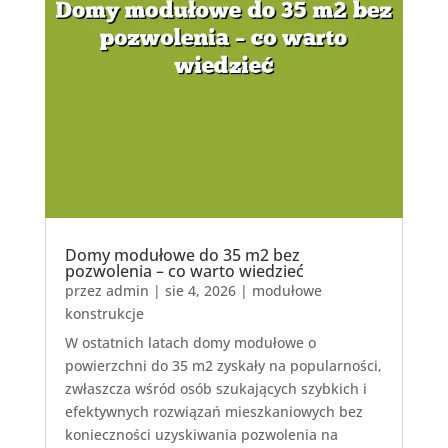
Domy modułowe do 35 m2 bez
pozwolenia – co warto wiedzieć
przez
admin
|
sie 4, 2026
|
modułowe
konstrukcje
W ostatnich latach domy modułowe o
powierzchni do 35 m2 zyskały na popularności,
zwłaszcza wśród osób szukających szybkich i
efektywnych rozwiązań mieszkaniowych bez
konieczności uzyskiwania pozwolenia na