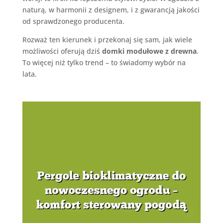
naturą, w harmonii z designem, i z gwarancją jakości
od sprawdzonego producenta.
Rozważ ten kierunek i przekonaj się sam, jak wiele
możliwości oferują dziś
domki modułowe z drewna
.
To więcej niż tylko trend – to świadomy wybór na
lata.