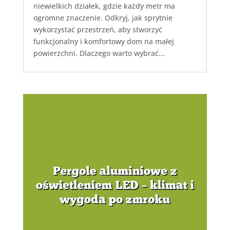
niewielkich działek, gdzie każdy metr ma
ogromne znaczenie. Odkryj, jak sprytnie
wykorzystać przestrzeń, aby stworzyć
funkcjonalny i komfortowy dom na małej
powierzchni. Dlaczego warto wybrać...