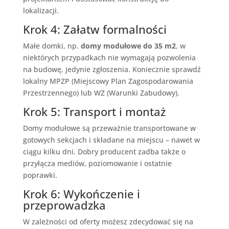
lokalizacji.
Krok 4: Załatw formalności
Małe domki, np.
domy modułowe do 35 m2
, w
niektórych przypadkach nie wymagają pozwolenia
na budowę, jedynie zgłoszenia. Koniecznie sprawdź
lokalny MPZP (Miejscowy Plan Zagospodarowania
Przestrzennego) lub WZ (Warunki Zabudowy).
Krok 5: Transport i montaż
Domy modułowe są przeważnie transportowane w
gotowych sekcjach i składane na miejscu – nawet w
ciągu kilku dni. Dobry producent zadba także o
przyłącza mediów, poziomowanie i ostatnie
poprawki.
Krok 6: Wykończenie i
przeprowadzka
W zależności od oferty możesz zdecydować się na