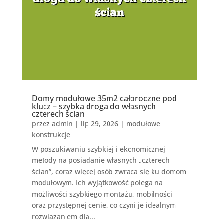
Domy modułowe 35m2 całoroczne pod
klucz – szybka droga do własnych
czterech ścian
przez
admin
|
lip 29, 2026
|
modułowe
konstrukcje
W poszukiwaniu szybkiej i ekonomicznej
metody na posiadanie własnych „czterech
ścian”, coraz więcej osób zwraca się ku domom
modułowym. Ich wyjątkowość polega na
możliwości szybkiego montażu, mobilności
oraz przystępnej cenie, co czyni je idealnym
rozwiązaniem dla...