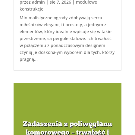
przez
admin
|
sie 7, 2026
|
modułowe
konstrukcje
Minimalistyczne ogrody zdobywają serca
miłośników elegancji i prostoty, a jednym z
elementów, który idealnie wpisuje się w takie
przestrzenie, są pergole stalowe. Ich trwałość
w połączeniu z ponadczasowym designem
czynią je doskonałym wyborem dla tych, którzy
pragną...