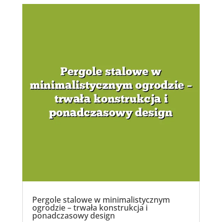
Pergole stalowe w minimalistycznym
ogrodzie – trwała konstrukcja i
ponadczasowy design