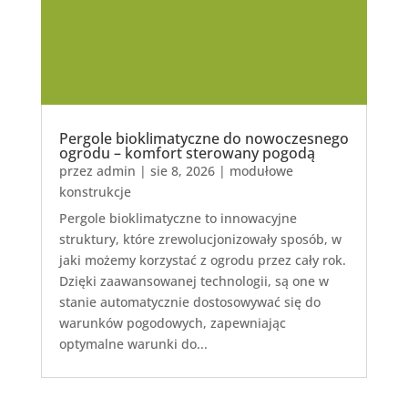
Pergole bioklimatyczne do nowoczesnego
ogrodu – komfort sterowany pogodą
przez
admin
|
sie 8, 2026
|
modułowe
konstrukcje
Pergole bioklimatyczne to innowacyjne
struktury, które zrewolucjonizowały sposób, w
jaki możemy korzystać z ogrodu przez cały rok.
Dzięki zaawansowanej technologii, są one w
stanie automatycznie dostosowywać się do
warunków pogodowych, zapewniając
optymalne warunki do...