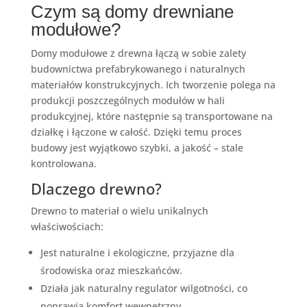
Czym są domy drewniane
modułowe?
Domy modułowe z drewna łączą w sobie zalety
budownictwa prefabrykowanego i naturalnych
materiałów konstrukcyjnych. Ich tworzenie polega na
produkcji poszczególnych modułów w hali
produkcyjnej, które następnie są transportowane na
działkę i łączone w całość. Dzięki temu proces
budowy jest wyjątkowo szybki, a jakość – stale
kontrolowana.
Dlaczego drewno?
Drewno to materiał o wielu unikalnych
właściwościach:
Jest naturalne i ekologiczne, przyjazne dla
środowiska oraz mieszkańców.
Działa jak naturalny regulator wilgotności, co
poprawia komfort wewnętrzny.