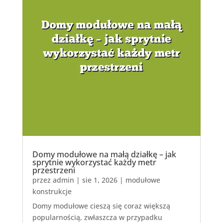
Domy modułowe na małą działkę – jak
sprytnie wykorzystać każdy metr
przestrzeni
przez
admin
|
sie 1, 2026
|
modułowe
konstrukcje
Domy modułowe cieszą się coraz większą
popularnością, zwłaszcza w przypadku