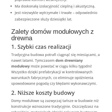
Ma doskonałą izolacyjność cieplną i akustyczną.
Jest niezwykle wytrzymałe i trwałe – odpowiednio
zabezpieczone służy dziesiątki lat.
Zalety domów modułowych z
drewna
1. Szybki czas realizacji
Tradycyjna budowa potrafi ciągnąć się miesiącami, a
nawet latami. Tymczasem
dom drewniany
modułowy
może powstać w ciągu kilku tygodni!
Wszystko dzięki prefabrykacji w kontrolowanych
warunkach fabrycznych, co eliminuje opóźnienia
spowodowane pogodą czy błędami wykonawczymi.
2. Niższe koszty budowy
Domy modułowe są zazwyczaj tańsze w budowie niż
konstrukcje wznoszone tradycyjnie. Oszczędzasz na