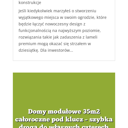
konstrukcje
Jeśli kiedykolwiek marzyłeś o stworzeniu
wyjątkowego miejsca w swoim ogrodzie, które
będzie łączyć nowoczesny design z
funkcjonalnością na najwyższym poziomie,
rozwiązania takie jak zadaszenia z lameli
premium mogą okazać się strzałem w
dziesiątkę. Dla inwestorów...