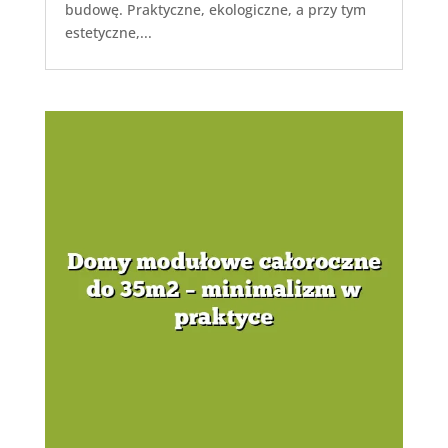
budowę. Praktyczne, ekologiczne, a przy tym
estetyczne,...