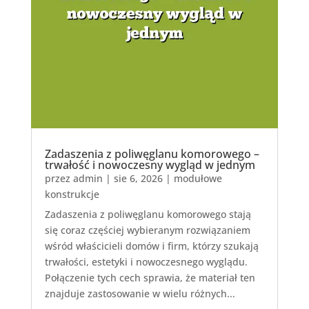
Zadaszenia z poliwęglanu komorowego –
trwałość i nowoczesny wygląd w jednym
przez
admin
|
sie 6, 2026
|
modułowe
konstrukcje
Zadaszenia z poliwęglanu komorowego stają
się coraz częściej wybieranym rozwiązaniem
wśród właścicieli domów i firm, którzy szukają
trwałości, estetyki i nowoczesnego wyglądu.
Połączenie tych cech sprawia, że materiał ten
znajduje zastosowanie w wielu różnych...