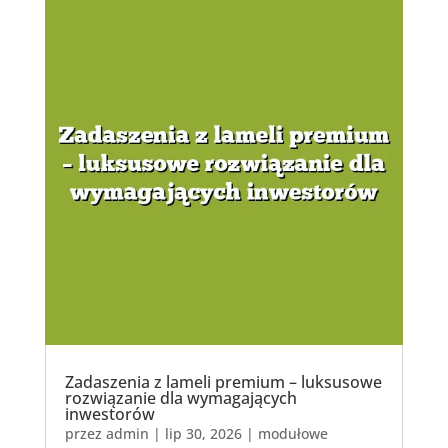
Zadaszenia z lameli premium – luksusowe
rozwiązanie dla wymagających
inwestorów
przez
admin
|
lip 30, 2026
|
modułowe