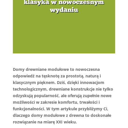
Domy drewniane modułowe to nowoczesna
odpowiedź na tęsknotę za prostotą, naturą i
klasycznym pięknem. Dziś, dzięki innowacjom
technologicznym, drewniane konstrukcje nie tylko
odzyskują popularność, ale oferują zupełnie nowe
możliwości w zakresie komfortu, trwałości i
funkcjonalności. W tym artykule przybliżymy Ci,
dlaczego domy modułowe z drewna to doskonałe
rozwiązanie na miarę XXI wieku.