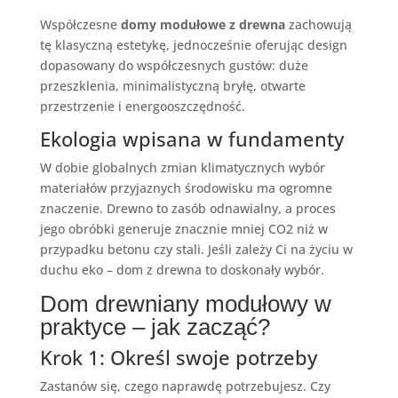
Współczesne
domy modułowe z drewna
zachowują
tę klasyczną estetykę, jednocześnie oferując design
dopasowany do współczesnych gustów: duże
przeszklenia, minimalistyczną bryłę, otwarte
przestrzenie i energooszczędność.
Ekologia wpisana w fundamenty
W dobie globalnych zmian klimatycznych wybór
materiałów przyjaznych środowisku ma ogromne
znaczenie. Drewno to zasób odnawialny, a proces
jego obróbki generuje znacznie mniej CO2 niż w
przypadku betonu czy stali. Jeśli zależy Ci na życiu w
duchu eko – dom z drewna to doskonały wybór.
Dom drewniany modułowy w
praktyce – jak zacząć?
Krok 1: Określ swoje potrzeby
Zastanów się, czego naprawdę potrzebujesz. Czy