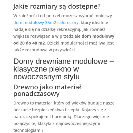
Jakie rozmiary są dostępne?
W zależności od potrzeb możesz wybrać mniejszy
dom modułowy 35m2 całoroczny
, który idealnie
nadaje się na działkę rekreacyjną, jak również
większe rozwiązania w przedziale
dom modułowy
od 20 do 48 m2
. Dzięki modularności możliwa jest
także rozbudowa w przyszłości.
Domy drewniane modułowe –
klasyczne piękno w
nowoczesnym stylu
Drewno jako materiał
ponadczasowy
Drewno to materiał, który od wieków buduje nasze
poczucie bezpieczeństwa i ciepła. Kojarzy się z
naturą, spokojem i harmonią. Dlaczego więc nie
połączyć tej klasyki z najnowocześniejszymi
technologiami?