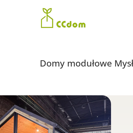
Domy modułowe Mysł