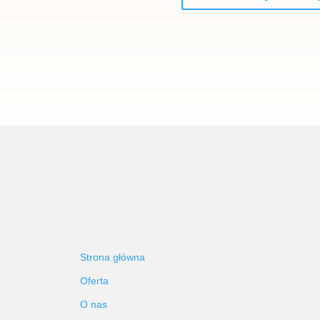
Strona główna
Oferta
O nas