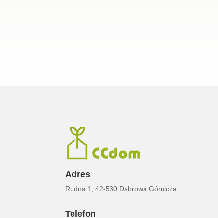
Adres
Rudna 1, 42-530 Dąbrowa Górnicza
Telefon