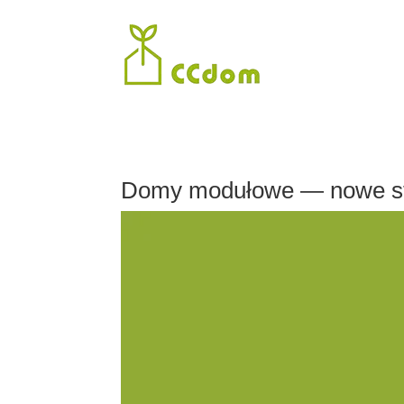
Domy modułowe — nowe st