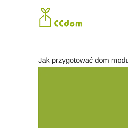
Jak przygotować dom moduło