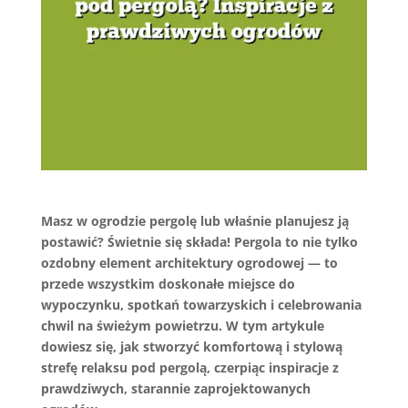
Masz w ogrodzie pergolę lub właśnie planujesz ją
postawić? Świetnie się składa! Pergola to nie tylko
ozdobny element architektury ogrodowej — to
przede wszystkim doskonałe miejsce do
wypoczynku, spotkań towarzyskich i celebrowania
chwil na świeżym powietrzu. W tym artykule
dowiesz się, jak stworzyć komfortową i stylową
strefę relaksu pod pergolą, czerpiąc inspiracje z
prawdziwych, starannie zaprojektowanych