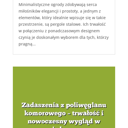
Minimalistyczne ogrody zdobywają serca
miłośników elegancji i prostoty, a jednym z
elementów, który idealnie wpisuje się w takie
przestrzenie, są pergole stalowe. Ich trwałość
w połączeniu z ponadczasowym designem
czynią je doskonałym wyborem dla tych, którzy
pragną...