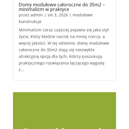
Domy modułowe całoroczne do 35m2 –
minimalizm w praktyce
przez
admin
|
sie 3, 2026
|
modułowe
konstrukcje
Minimalizm coraz częściej pojawia się jako styl
życia, który kładzie nacisk na mniej rzeczy, a
więcej jakości. W tej odsłonie, domy modułowe
całoroczne do 35m2 stają się niezwykle
atrakcyjną opcją dla tych, którzy poszukują
praktycznego rozwiązania łączącego wygodę
z...