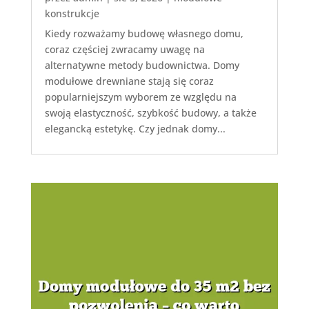
konstrukcje
Kiedy rozważamy budowę własnego domu,
coraz częściej zwracamy uwagę na
alternatywne metody budownictwa. Domy
modułowe drewniane stają się coraz
popularniejszym wyborem ze względu na
swoją elastyczność, szybkość budowy, a także
elegancką estetykę. Czy jednak domy...