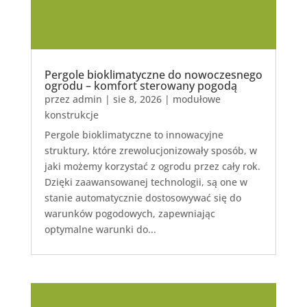
Pergole bioklimatyczne do nowoczesnego
ogrodu – komfort sterowany pogodą
przez
admin
|
sie 8, 2026
|
modułowe
konstrukcje
Pergole bioklimatyczne to innowacyjne
struktury, które zrewolucjonizowały sposób, w
jaki możemy korzystać z ogrodu przez cały rok.
Dzięki zaawansowanej technologii, są one w
stanie automatycznie dostosowywać się do
warunków pogodowych, zapewniając
optymalne warunki do...