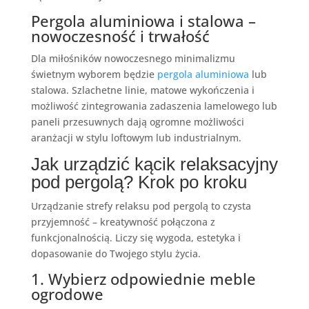
Pergola aluminiowa i stalowa –
nowoczesność i trwałość
Dla miłośników nowoczesnego minimalizmu
świetnym wyborem będzie
pergola aluminiowa
lub
stalowa. Szlachetne linie, matowe wykończenia i
możliwość zintegrowania zadaszenia lamelowego lub
paneli przesuwnych dają ogromne możliwości
aranżacji w stylu loftowym lub industrialnym.
Jak urządzić kącik relaksacyjny
pod pergolą? Krok po kroku
Urządzanie strefy relaksu pod pergolą to czysta
przyjemność – kreatywność połączona z
funkcjonalnością. Liczy się wygoda, estetyka i
dopasowanie do Twojego stylu życia.
1. Wybierz odpowiednie meble
ogrodowe