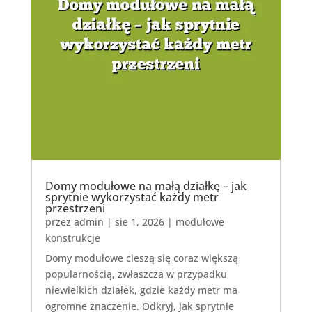
Domy modułowe na małą działkę – jak
sprytnie wykorzystać każdy metr
przestrzeni
przez
admin
|
sie 1, 2026
|
modułowe
konstrukcje
Domy modułowe cieszą się coraz większą
popularnością, zwłaszcza w przypadku
niewielkich działek, gdzie każdy metr ma
ogromne znaczenie. Odkryj, jak sprytnie