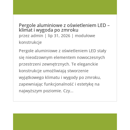
Pergole aluminiowe z oświetleniem LED –
klimat i wygoda po zmroku
przez
admin
|
lip 31, 2026
|
modułowe
konstrukcje
Pergole aluminiowe z oświetleniem LED stały
się nieodzownym elementem nowoczesnych
przestrzeni zewnętrznych. Te eleganckie
konstrukcje umożliwiają stworzenie
wyjątkowego klimatu i wygody po zmroku,
zapewniając funkcjonalność i estetykę na
najwyższym poziomie. Czy...