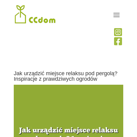


Jak urządzić miejsce relaksu pod pergolą?
Inspiracje z prawdziwych ogrodów