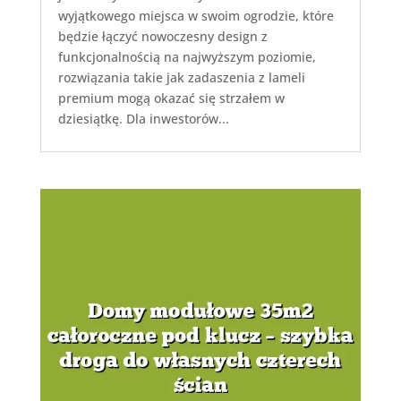
wyjątkowego miejsca w swoim ogrodzie, które
będzie łączyć nowoczesny design z
funkcjonalnością na najwyższym poziomie,
rozwiązania takie jak zadaszenia z lameli
premium mogą okazać się strzałem w
dziesiątkę. Dla inwestorów...