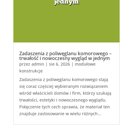
Zadaszenia z poliwęglanu komorowego –
trwałość i nowoczesny wygląd w jednym
przez
admin
|
sie 6, 2026
|
modułowe
konstrukcje
Zadaszenia z poliwęglanu komorowego stają
się coraz częściej wybieranym rozwiązaniem
wśród właścicieli domów i firm, którzy szukają
trwałości, estetyki i nowoczesnego wyglądu.
Połączenie tych cech sprawia, że materiał ten
znajduje zastosowanie w wielu różnych...