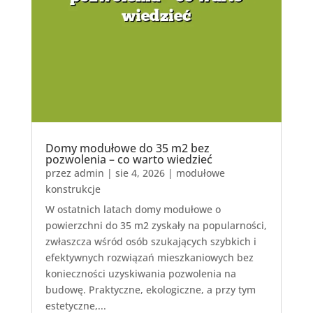
Domy modułowe do 35 m2 bez
pozwolenia – co warto wiedzieć
przez
admin
|
sie 4, 2026
|
modułowe
konstrukcje
W ostatnich latach domy modułowe o
powierzchni do 35 m2 zyskały na popularności,
zwłaszcza wśród osób szukających szybkich i
efektywnych rozwiązań mieszkaniowych bez
konieczności uzyskiwania pozwolenia na
budowę. Praktyczne, ekologiczne, a przy tym
estetyczne,...