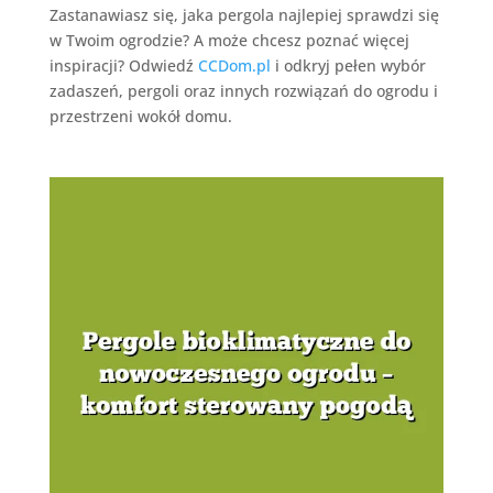
Zastanawiasz się, jaka pergola najlepiej sprawdzi się
w Twoim ogrodzie? A może chcesz poznać więcej
inspiracji? Odwiedź
CCDom.pl
i odkryj pełen wybór
zadaszeń, pergoli oraz innych rozwiązań do ogrodu i
przestrzeni wokół domu.