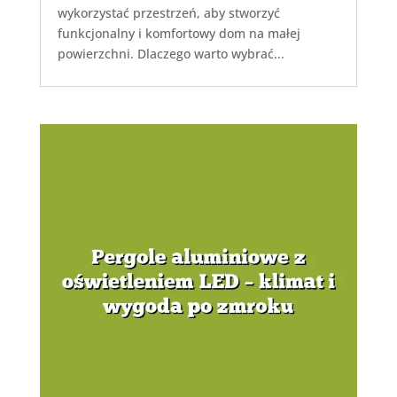
wykorzystać przestrzeń, aby stworzyć
funkcjonalny i komfortowy dom na małej
powierzchni. Dlaczego warto wybrać...