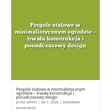
Pergole stalowe w minimalistycznym
ogrodzie – trwała konstrukcja i
ponadczasowy design
przez
admin
|
sie 7, 2026
|
modułowe
konstrukcje