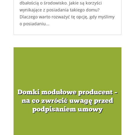
dbałością o środowisko. Jakie są korzyści
wynikające z posiadania takiego domu?
Dlaczego warto rozważyć tę opcję, gdy myślimy
o posiadaniu...