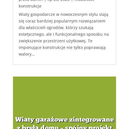
konstrukcje
Wiaty gospodarcze w nowoczesnym stylu stają
się coraz bardziej popularnym rozwiązaniem
dla właścicieli ogrodów, którzy szukają
estetycznego, ale i funkcjonalnego sposobu na
zwiększenie przestrzeni użytkowej. Te
imponujące konstrukcje nie tylko poprawiają
walory...