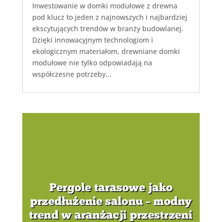
Inwestowanie w domki modułowe z drewna
pod klucz to jeden z najnowszych i najbardziej
ekscytujących trendów w branży budowlanej.
Dzięki innowacyjnym technologiom i
ekologicznym materiałom, drewniane domki
modułowe nie tylko odpowiadają na
współczesne potrzeby...