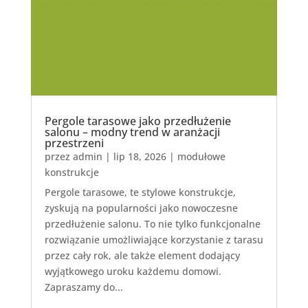
Pergole tarasowe jako przedłużenie
salonu – modny trend w aranżacji
przestrzeni
przez
admin
|
lip 18, 2026
|
modułowe
konstrukcje
Pergole tarasowe, te stylowe konstrukcje,
zyskują na popularności jako nowoczesne
przedłużenie salonu. To nie tylko funkcjonalne
rozwiązanie umożliwiające korzystanie z tarasu
przez cały rok, ale także element dodający
wyjątkowego uroku każdemu domowi.
Zapraszamy do...