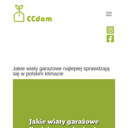


Jakie wiaty garażowe najlepiej sprawdzają
się w polskim klimacie