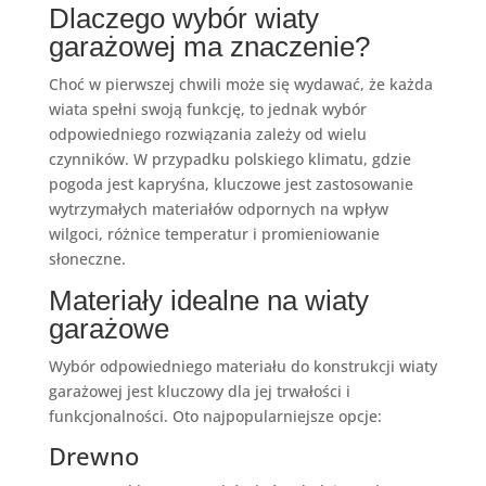
Dlaczego wybór wiaty
garażowej ma znaczenie?
Choć w pierwszej chwili może się wydawać, że każda
wiata spełni swoją funkcję, to jednak wybór
odpowiedniego rozwiązania zależy od wielu
czynników. W przypadku polskiego klimatu, gdzie
pogoda jest kapryśna, kluczowe jest zastosowanie
wytrzymałych materiałów odpornych na wpływ
wilgoci, różnice temperatur i promieniowanie
słoneczne.
Materiały idealne na wiaty
garażowe
Wybór odpowiedniego materiału do konstrukcji wiaty
garażowej jest kluczowy dla jej trwałości i
funkcjonalności. Oto najpopularniejsze opcje:
Drewno