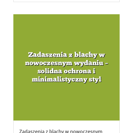
Zadaszenia z blachy w nowoczesnym