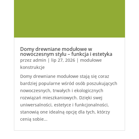
Domy drewniane modułowe w
nowoczesnym stylu – funkcja i estetyka
przez
admin
|
lip 27, 2026
|
modułowe
konstrukcje
Domy drewniane modułowe stają się coraz
bardziej popularne wśród osób poszukujących
nowoczesnych, trwałych i ekologicznych
rozwiązań mieszkaniowych. Dzięki swej
uniwersalności, estetyce i funkcjonalności,
stanowią one idealną opcję dla tych, którzy
cenią sobie...