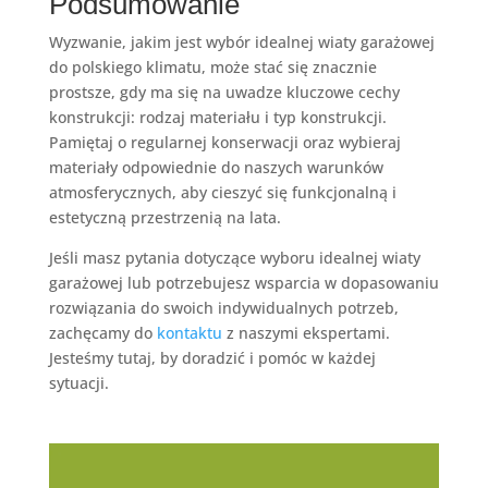
Podsumowanie
Wyzwanie, jakim jest wybór idealnej wiaty garażowej
do polskiego klimatu, może stać się znacznie
prostsze, gdy ma się na uwadze kluczowe cechy
konstrukcji: rodzaj materiału i typ konstrukcji.
Pamiętaj o regularnej konserwacji oraz wybieraj
materiały odpowiednie do naszych warunków
atmosferycznych, aby cieszyć się funkcjonalną i
estetyczną przestrzenią na lata.
Jeśli masz pytania dotyczące wyboru idealnej wiaty
garażowej lub potrzebujesz wsparcia w dopasowaniu
rozwiązania do swoich indywidualnych potrzeb,
zachęcamy do
kontaktu
z naszymi ekspertami.
Jesteśmy tutaj, by doradzić i pomóc w każdej
sytuacji.