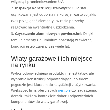
wilgocią i promieniowaniem UV.
Inspekcja konstrukcji stalowych:
O ile stal
ocynkowana jest odporna na korozję, warto co jakiś
czas przeglądać elementy i w razie potrzeby
reagować na ewentualne uszkodzenia.
Czyszczenie aluminiowych powierzchni:
Dzięki
temu elementy z aluminium pozostają w świetnej
kondycji estetycznej przez wiele lat.
Wiaty garażowe i ich miejsce
na rynku
Wybór odpowiedniego produktu nie jest łatwy, ale
wybranie konstrukcji odpowiadającej polskiemu
pogodzie jest kluczem do satysfakcji z użytkowania.
Większość firm, oferujących
pergole
czy zadaszenia,
doradzi także w kontekście doboru odpowiednich
komponentów do wiaty garażowej.