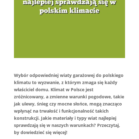
Wybór odpowiedniej wiaty garażowej do polskiego
klimatu to wyzwanie, z którym zmaga się każdy
właściciel domu. Klimat w Polsce jest
zróżnicowany, a zmienne warunki pogodowe, takie
jak ulewy, śnieg czy mocne słońce, mogą znacząco
wpłynąć na trwałość i funkcjonalność takich
konstrukcji. Jakie materiały i typy wiat najlepiej
sprawdzają się w naszych warunkach? Przeczytaj,
by dowiedzieć się więcej!