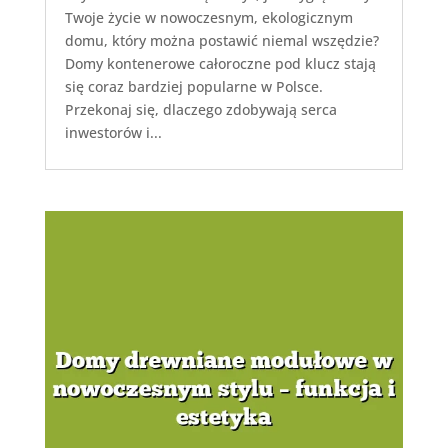
Twoje życie w nowoczesnym, ekologicznym
domu, który można postawić niemal wszędzie?
Domy kontenerowe całoroczne pod klucz stają
się coraz bardziej popularne w Polsce.
Przekonaj się, dlaczego zdobywają serca
inwestorów i...