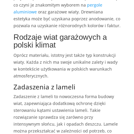
co czyni je znakomitym wyborem na
pergole
aluminiowe
oraz garażowe wiaty. Drewniana
estetyka może być uzyskana poprzez anodowanie, co
pozwala na uzyskanie różnorodnych kolorów i faktur.
Rodzaje wiat garażowych a
polski klimat
Oprócz materiału, istotny jest także typ konstrukcji
wiaty. Każda z nich ma swoje unikalne zalety i wady
w kontekście użytkowania w polskich warunkach
atmosferycznych.
Zadaszenia z lameli
Zadaszenie z lameli to nowoczesna forma budowy
wiat, zapewniająca dodatkową ochronę dzięki
sterowaniu kątami ustawienia lameli. Takie
rozwiązanie sprawdza się zarówno przy
intensywnym słońcu, jak i opadach deszczu. Lamele
można przekształcać w zależności od potrzeb, co