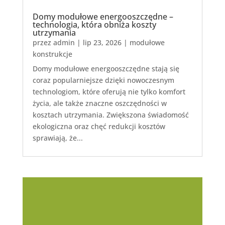
Domy modułowe energooszczędne –
technologia, która obniża koszty
utrzymania
przez
admin
|
lip 23, 2026
|
modułowe
konstrukcje
Domy modułowe energooszczędne stają się
coraz popularniejsze dzięki nowoczesnym
technologiom, które oferują nie tylko komfort
życia, ale także znaczne oszczędności w
kosztach utrzymania. Zwiększona świadomość
ekologiczna oraz chęć redukcji kosztów
sprawiają, że...