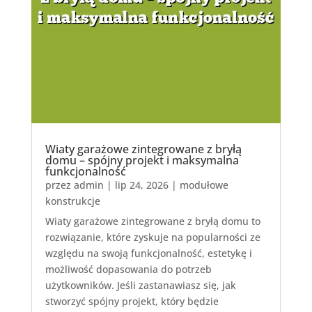
Wiaty garażowe zintegrowane z bryłą
domu – spójny projekt i maksymalna
funkcjonalność
przez
admin
|
lip 24, 2026
|
modułowe
konstrukcje
Wiaty garażowe zintegrowane z bryłą domu to
rozwiązanie, które zyskuje na popularności ze
względu na swoją funkcjonalność, estetykę i
możliwość dopasowania do potrzeb
użytkowników. Jeśli zastanawiasz się, jak
stworzyć spójny projekt, który będzie