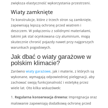
zwiększa elastyczność wykorzystania przestrzeni.
Wiaty zamknięte
Te konstrukcje, które z trzech stron są zamknięte,
zapewniają lepszą ochronę przed wiatrem i
deszczem. W połączeniu z solidnymi materiałami,
takimi jak stal ocynkowana czy aluminium, mogą
skutecznie chronić pojazdy nawet przy najgorszych
warunkach pogodowych.
Jak dbać o wiaty garażowe w
polskim klimacie?
Zarówno
wiaty garażowe
, jak i materie, z których są
wykonane, wymagają odpowiedniej pielęgnacji, aby
zachować swoją funkcjonalność i estetykę przez
wiele lat. Oto kilka wskazówek:
Regularna konserwacja drewna:
Impregnacja oraz
malowanie zapewniają dodatkową ochronę przed