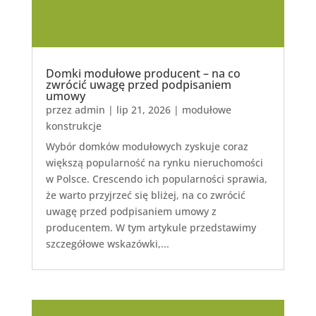
Domki modułowe producent – na co
zwrócić uwagę przed podpisaniem
umowy
przez
admin
|
lip 21, 2026
|
modułowe
konstrukcje
Wybór domków modułowych zyskuje coraz
większą popularność na rynku nieruchomości
w Polsce. Crescendo ich popularności sprawia,
że warto przyjrzeć się bliżej, na co zwrócić
uwagę przed podpisaniem umowy z
producentem. W tym artykule przedstawimy
szczegółowe wskazówki,...