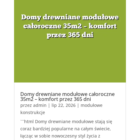
Domy drewniane modułowe całoroczne
35m2 – komfort przez 365 dni
przez
admin
|
lip 22, 2026
|
modułowe
konstrukcje
```html Domy drewniane modułowe stają się
coraz bardziej popularne na całym świecie,
łącząc w sobie nowoczesny styl życia z