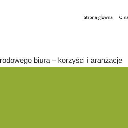
Strona główna
O n
rodowego biura – korzyści i aranżacje