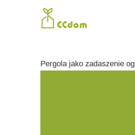
Pergola jako zadaszenie og