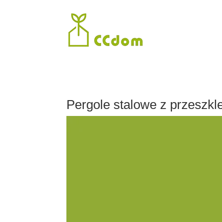
Pergole stalowe z przeszkl