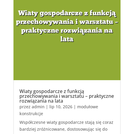
Wiaty gospodarcze z funkcją
przechowywania i warsztatu – praktyczne
rozwiązania na lata
przez
admin
|
lip 10, 2026
|
modułowe
konstrukcje
Współczesne wiaty gospodarcze stają się coraz
bardziej zróżnicowane, dostosowując się do