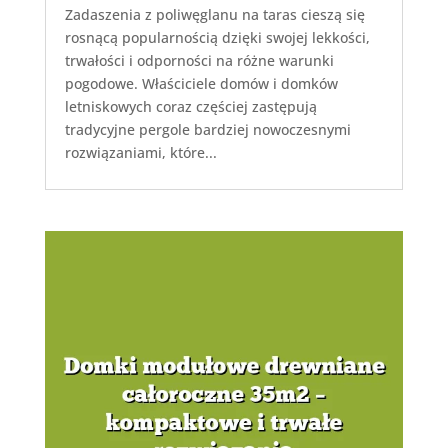
Zadaszenia z poliwęglanu na taras cieszą się
rosnącą popularnością dzięki swojej lekkości,
trwałości i odporności na różne warunki
pogodowe. Właściciele domów i domków
letniskowych coraz częściej zastępują
tradycyjne pergole bardziej nowoczesnymi
rozwiązaniami, które...