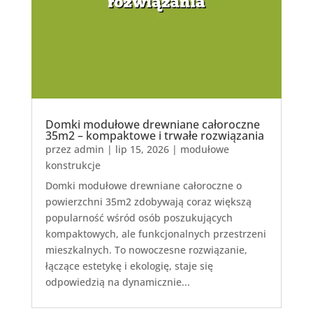
Domki modułowe drewniane całoroczne
35m2 – kompaktowe i trwałe rozwiązania
przez
admin
|
lip 15, 2026
|
modułowe
konstrukcje
Domki modułowe drewniane całoroczne o
powierzchni 35m2 zdobywają coraz większą
popularność wśród osób poszukujących
kompaktowych, ale funkcjonalnych przestrzeni
mieszkalnych. To nowoczesne rozwiązanie,
łączące estetykę i ekologię, staje się
odpowiedzią na dynamicznie...