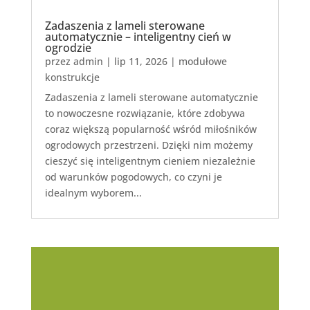
Zadaszenia z lameli sterowane
automatycznie – inteligentny cień w
ogrodzie
przez
admin
|
lip 11, 2026
|
modułowe
konstrukcje
Zadaszenia z lameli sterowane automatycznie
to nowoczesne rozwiązanie, które zdobywa
coraz większą popularność wśród miłośników
ogrodowych przestrzeni. Dzięki nim możemy
cieszyć się inteligentnym cieniem niezależnie
od warunków pogodowych, co czyni je
idealnym wyborem...