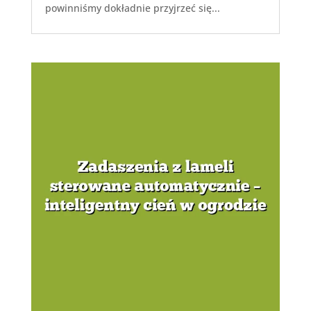
powinniśmy dokładnie przyjrzeć się...