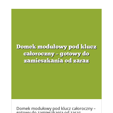
Domek modułowy pod klucz całoroczny –
gotowy do zamieszkania od zaraz