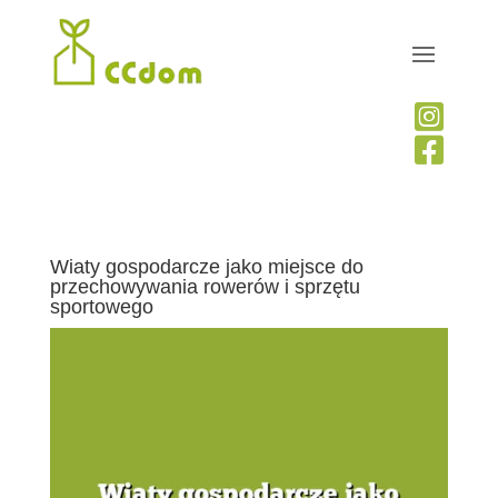


Wiaty gospodarcze jako miejsce do
przechowywania rowerów i sprzętu
sportowego