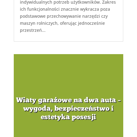
indywidualnych potrzeb użytkowników. Zakres
ich funkcjonalności znacznie wykracza poza
podstawowe przechowywanie narzędzi czy
maszyn rolniczych, oferując jednocześnie
przestrzeń...