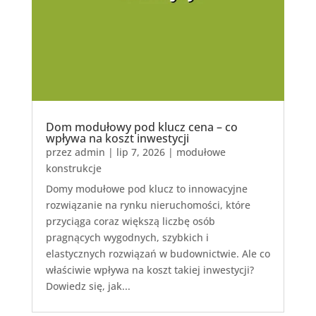
Dom modułowy pod klucz cena – co
wpływa na koszt inwestycji
przez
admin
|
lip 7, 2026
|
modułowe
konstrukcje
Domy modułowe pod klucz to innowacyjne
rozwiązanie na rynku nieruchomości, które
przyciąga coraz większą liczbę osób
pragnących wygodnych, szybkich i
elastycznych rozwiązań w budownictwie. Ale co
właściwie wpływa na koszt takiej inwestycji?
Dowiedz się, jak...