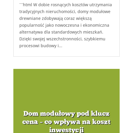
```html W dobie rosnących kosztów utrzymania
tradycyjnych nieruchomości, domy modułowe
drewniane zdobywają coraz większą
popularność jako nowoczesna i ekonomiczna
alternatywa dla standardowych mieszkań.
Dzięki swojej wszechstronności, szybkiemu
procesowi budowy i...