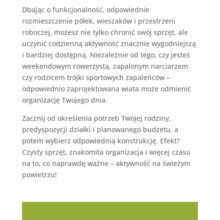
Dbając o funkcjonalność, odpowiednie
rozmieszczenie półek, wieszaków i przestrzeni
roboczej, możesz nie tylko chronić swój sprzęt, ale
uczynić codzienną aktywność znacznie wygodniejszą
i bardziej dostępną. Niezależnie od tego, czy jesteś
weekendowym rowerzystą, zapalonym narciarzem
czy rodzicem trójki sportowych zapaleńców –
odpowiednio zaprojektowana wiata może odmienić
organizację Twojego dnia.
Zacznij od określenia potrzeb Twojej rodziny,
predyspozycji działki i planowanego budżetu, a
potem wybierz odpowiednią konstrukcję. Efekt?
Czysty sprzęt, znakomita organizacja i więcej czasu
na to, co naprawdę ważne – aktywność na świeżym
powietrzu!