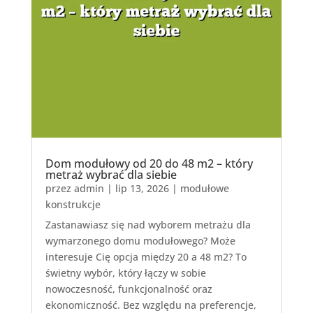
Dom modułowy od 20 do 48 m2 – który
metraż wybrać dla siebie
przez
admin
|
lip 13, 2026
|
modułowe
konstrukcje
Zastanawiasz się nad wyborem metrażu dla
wymarzonego domu modułowego? Może
interesuje Cię opcja między 20 a 48 m2? To
świetny wybór, który łączy w sobie
nowoczesność, funkcjonalność oraz
ekonomiczność. Bez względu na preferencje,