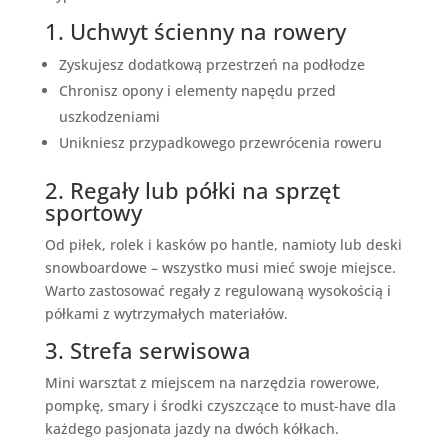
1. Uchwyt ścienny na rowery
Zyskujesz dodatkową przestrzeń na podłodze
Chronisz opony i elementy napędu przed
uszkodzeniami
Unikniesz przypadkowego przewrócenia roweru
2. Regały lub półki na sprzęt
sportowy
Od piłek, rolek i kasków po hantle, namioty lub deski
snowboardowe – wszystko musi mieć swoje miejsce.
Warto zastosować regały z regulowaną wysokością i
półkami z wytrzymałych materiałów.
3. Strefa serwisowa
Mini warsztat z miejscem na narzędzia rowerowe,
pompkę, smary i środki czyszczące to must-have dla
każdego pasjonata jazdy na dwóch kółkach.