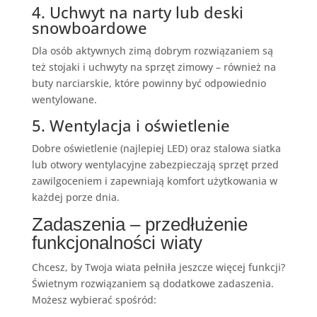
4. Uchwyt na narty lub deski
snowboardowe
Dla osób aktywnych zimą dobrym rozwiązaniem są
też stojaki i uchwyty na sprzęt zimowy – również na
buty narciarskie, które powinny być odpowiednio
wentylowane.
5. Wentylacja i oświetlenie
Dobre oświetlenie (najlepiej LED) oraz stalowa siatka
lub otwory wentylacyjne zabezpieczają sprzęt przed
zawilgoceniem i zapewniają komfort użytkowania w
każdej porze dnia.
Zadaszenia – przedłużenie
funkcjonalności wiaty
Chcesz, by Twoja wiata pełniła jeszcze więcej funkcji?
Świetnym rozwiązaniem są dodatkowe zadaszenia.
Możesz wybierać spośród: