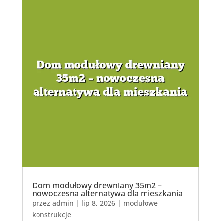
Dom modułowy drewniany 35m2 –
nowoczesna alternatywa dla mieszkania
przez
admin
|
lip 8, 2026
|
modułowe
konstrukcje