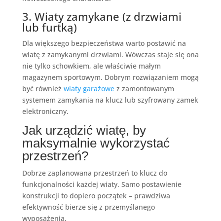
3. Wiaty zamykane (z drzwiami
lub furtką)
Dla większego bezpieczeństwa warto postawić na
wiatę z zamykanymi drzwiami. Wówczas staje się ona
nie tylko schowkiem, ale właściwie małym
magazynem sportowym. Dobrym rozwiązaniem mogą
być również
wiaty garażowe
z zamontowanym
systemem zamykania na klucz lub szyfrowany zamek
elektroniczny.
Jak urządzić wiatę, by
maksymalnie wykorzystać
przestrzeń?
Dobrze zaplanowana przestrzeń to klucz do
funkcjonalności każdej wiaty. Samo postawienie
konstrukcji to dopiero początek – prawdziwa
efektywność bierze się z przemyślanego
wyposażenia.