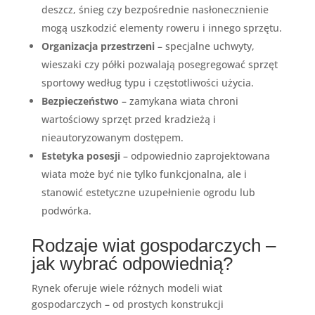
deszcz, śnieg czy bezpośrednie nasłonecznienie
mogą uszkodzić elementy roweru i innego sprzętu.
Organizacja przestrzeni
– specjalne uchwyty,
wieszaki czy półki pozwalają posegregować sprzęt
sportowy według typu i częstotliwości użycia.
Bezpieczeństwo
– zamykana wiata chroni
wartościowy sprzęt przed kradzieżą i
nieautoryzowanym dostępem.
Estetyka posesji
– odpowiednio zaprojektowana
wiata może być nie tylko funkcjonalna, ale i
stanowić estetyczne uzupełnienie ogrodu lub
podwórka.
Rodzaje wiat gospodarczych –
jak wybrać odpowiednią?
Rynek oferuje wiele różnych modeli wiat
gospodarczych – od prostych konstrukcji