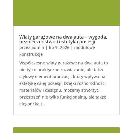
Wiaty garażowe na dwa auta – wygoda,
bezpieczeństwo i estetyka posesji
przez
admin
|
lip 9, 2026
|
modułowe
konstrukcje
Współczesne wiaty garażowe na dwa auta to
nie tylko praktyczne rozwiązanie, ale także
stylowy element aranżacji, który wpływa na
estetykę całej posesji. Dzięki różnorodności
materiałów i designu, możemy stworzyć
przestrzeń nie tylko funkcjonalną, ale także
elegancką i...