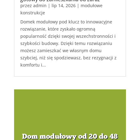
przez
admin
|
lip 14, 2026
|
modułowe
konstrukcje
Domek modułowy pod klucz to innowacyjne
rozwiązanie, które zyskało ogromną
popularność dzięki swojej wszechstronności i
szybkości budowy. Dzięki temu rozwiązaniu
możesz zamieszkać we własnym domu
szybciej, niż się spodziewasz, bez rezygnacji z
komfortu i...