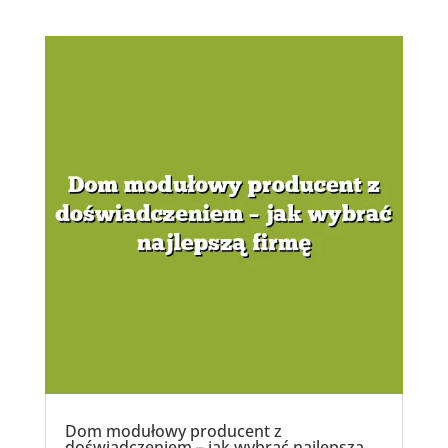
Dom modułowy producent z
doświadczeniem – jak wybrać najlepszą