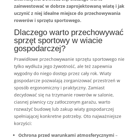
zainwestować w dobrze zaprojektowaną wiatę i jak
uczynić z niej idealne miejsce do przechowywania
rowerów i sprzętu sportowego.
Dlaczego warto przechowywać
sprzęt sportowy w wiacie
gospodarczej?
Prawidłowe przechowywanie sprzętu sportowego nie
tylko wydłuża jego żywotność, ale też zapewnia
wygodny do niego dostęp przez cały rok. Wiaty
gospodarcze pozwalają zorganizować przestrzeń w
sposób ergonomiczny i praktyczny. Zamiast
decydować się na trzymanie rowerów w salonie,
ciasnej piwnicy czy zatłoczonym garażu, warto
rozważyć budowę lub zakup wiaty gospodarczej
spełniającej konkretne potrzeby. Oto najważniejsze
korzyści:
Ochrona przed warunkami atmosferycznymi
–