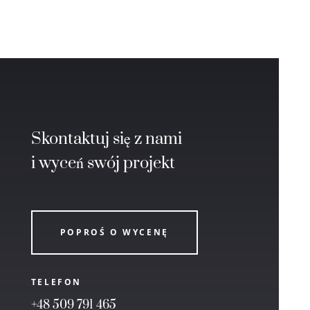
Skontaktuj się z nami
i wyceń swój projekt
POPROŚ O WYCENĘ
TELEFON
+48 509 791 465