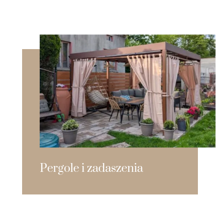
Pergole i zadaszenia