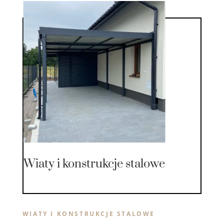
Wiaty i konstrukcje stalowe
WIATY I KONSTRUKCJE STALOWE