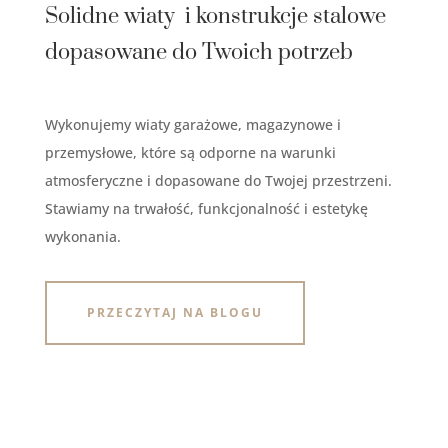
Solidne wiaty i konstrukcje stalowe
dopasowane do Twoich potrzeb
Wykonujemy wiaty garażowe, magazynowe i
przemysłowe, które są odporne na warunki
atmosferyczne i dopasowane do Twojej przestrzeni.
Stawiamy na trwałość, funkcjonalność i estetykę
wykonania.
PRZECZYTAJ NA BLOGU