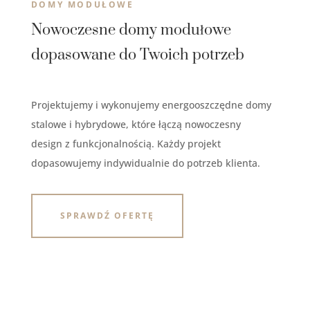
DOMY MODUŁOWE
Nowoczesne domy modułowe
dopasowane do Twoich potrzeb
Projektujemy i wykonujemy energooszczędne domy
stalowe i hybrydowe, które łączą nowoczesny
design z funkcjonalnością. Każdy projekt
dopasowujemy indywidualnie do potrzeb klienta.
SPRAWDŹ OFERTĘ