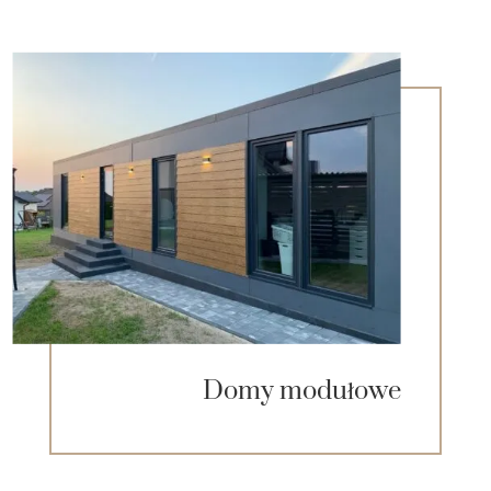
Domy modułowe