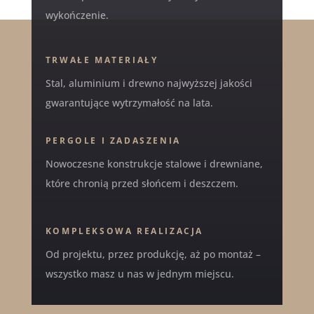
wykończenie.
TRWAŁE MATERIAŁY
Stal, aluminium i drewno najwyższej jakości
gwarantujące wytrzymałość na lata.
PERGOLE I ZADASZENIA
Nowoczesne konstrukcje stalowe i drewniane,
które chronią przed słońcem i deszczem.
KOMPLEKSOWA REALIZACJA
Od projektu, przez produkcję, aż po montaż –
wszystko masz u nas w jednym miejscu.