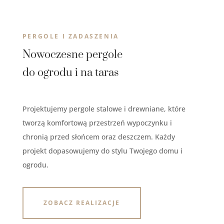
PERGOLE I ZADASZENIA
Nowoczesne pergole
do ogrodu i na taras
Projektujemy pergole stalowe i drewniane, które
tworzą komfortową przestrzeń wypoczynku i
chronią przed słońcem oraz deszczem. Każdy
projekt dopasowujemy do stylu Twojego domu i
ogrodu.
ZOBACZ REALIZACJE