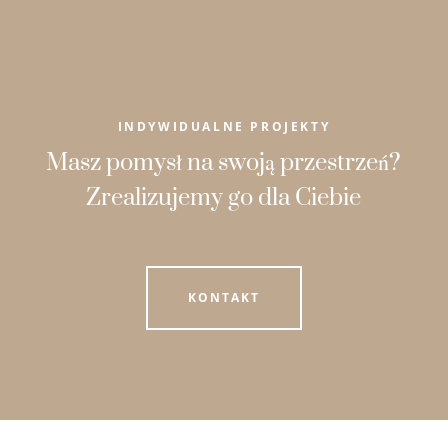
INDYWIDUALNE PROJEKTY
Masz pomysł na swoją przestrzeń?
Zrealizujemy go dla Ciebie
KONTAKT