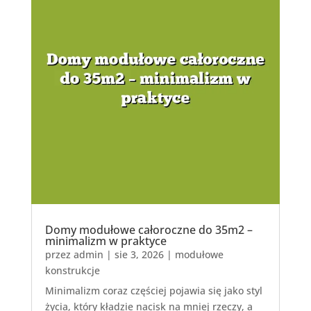
Domy modułowe całoroczne do 35m2 –
minimalizm w praktyce
przez
admin
|
sie 3, 2026
|
modułowe
konstrukcje
Minimalizm coraz częściej pojawia się jako styl
życia, który kładzie nacisk na mniej rzeczy, a