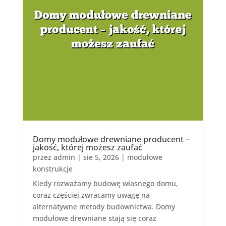
Domy modułowe drewniane producent –
jakość, której możesz zaufać
przez
admin
|
sie 5, 2026
|
modułowe
konstrukcje
Kiedy rozważamy budowę własnego domu,
coraz częściej zwracamy uwagę na
alternatywne metody budownictwa. Domy
modułowe drewniane stają się coraz