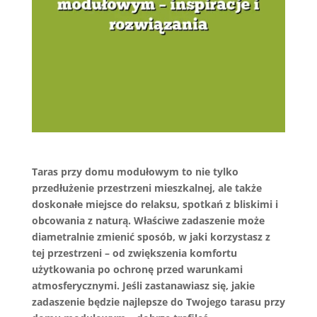
Taras przy domu modułowym to nie tylko
przedłużenie przestrzeni mieszkalnej, ale także
doskonałe miejsce do relaksu, spotkań z bliskimi i
obcowania z naturą. Właściwe zadaszenie może
diametralnie zmienić sposób, w jaki korzystasz z
tej przestrzeni – od zwiększenia komfortu
użytkowania po ochronę przed warunkami
atmosferycznymi. Jeśli zastanawiasz się, jakie
zadaszenie będzie najlepsze do Twojego tarasu przy