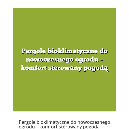
Pergole bioklimatyczne do nowoczesnego
ogrodu – komfort sterowany pogodą