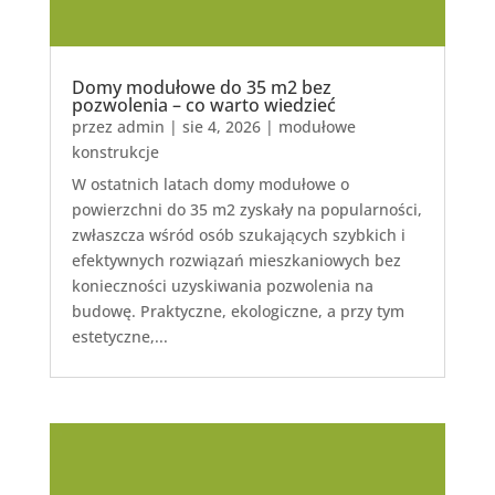
Domy modułowe do 35 m2 bez
pozwolenia – co warto wiedzieć
przez
admin
|
sie 4, 2026
|
modułowe
konstrukcje
W ostatnich latach domy modułowe o
powierzchni do 35 m2 zyskały na popularności,
zwłaszcza wśród osób szukających szybkich i
efektywnych rozwiązań mieszkaniowych bez
konieczności uzyskiwania pozwolenia na
budowę. Praktyczne, ekologiczne, a przy tym
estetyczne,...