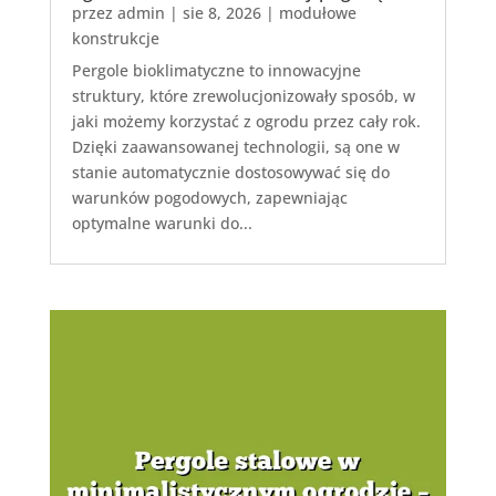
przez
admin
|
sie 8, 2026
|
modułowe
konstrukcje
Pergole bioklimatyczne to innowacyjne
struktury, które zrewolucjonizowały sposób, w
jaki możemy korzystać z ogrodu przez cały rok.
Dzięki zaawansowanej technologii, są one w
stanie automatycznie dostosowywać się do
warunków pogodowych, zapewniając
optymalne warunki do...