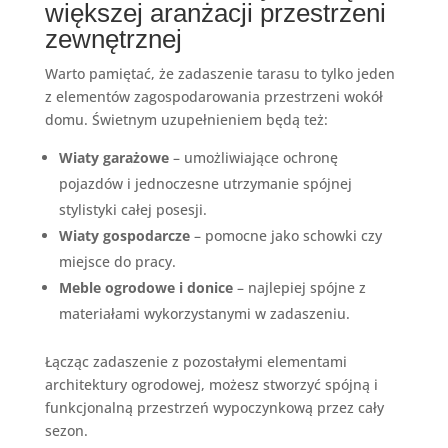
większej aranżacji przestrzeni
zewnętrznej
Warto pamiętać, że zadaszenie tarasu to tylko jeden
z elementów zagospodarowania przestrzeni wokół
domu. Świetnym uzupełnieniem będą też:
Wiaty garażowe
– umożliwiające ochronę
pojazdów i jednoczesne utrzymanie spójnej
stylistyki całej posesji.
Wiaty gospodarcze
– pomocne jako schowki czy
miejsce do pracy.
Meble ogrodowe i donice
– najlepiej spójne z
materiałami wykorzystanymi w zadaszeniu.
Łącząc zadaszenie z pozostałymi elementami
architektury ogrodowej, możesz stworzyć spójną i
funkcjonalną przestrzeń wypoczynkową przez cały
sezon.