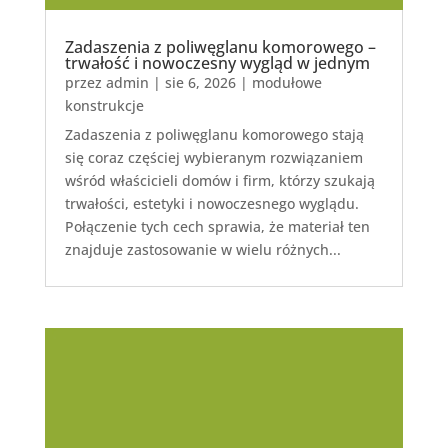
Zadaszenia z poliwęglanu komorowego –
trwałość i nowoczesny wygląd w jednym
przez
admin
|
sie 6, 2026
|
modułowe
konstrukcje
Zadaszenia z poliwęglanu komorowego stają
się coraz częściej wybieranym rozwiązaniem
wśród właścicieli domów i firm, którzy szukają
trwałości, estetyki i nowoczesnego wyglądu.
Połączenie tych cech sprawia, że materiał ten
znajduje zastosowanie w wielu różnych...