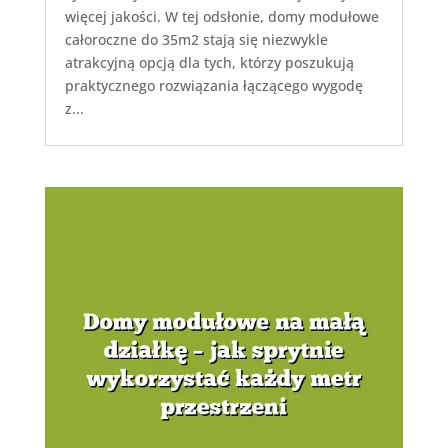
więcej jakości. W tej odsłonie, domy modułowe
całoroczne do 35m2 stają się niezwykle
atrakcyjną opcją dla tych, którzy poszukują
praktycznego rozwiązania łączącego wygodę
z...