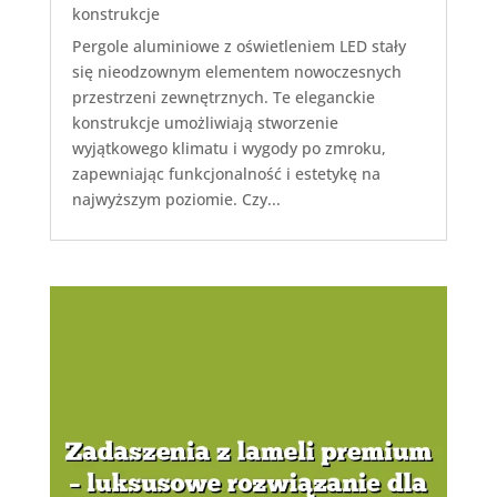
konstrukcje
Pergole aluminiowe z oświetleniem LED stały
się nieodzownym elementem nowoczesnych
przestrzeni zewnętrznych. Te eleganckie
konstrukcje umożliwiają stworzenie
wyjątkowego klimatu i wygody po zmroku,
zapewniając funkcjonalność i estetykę na
najwyższym poziomie. Czy...