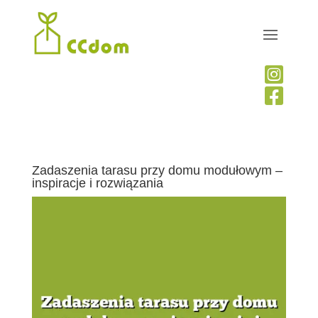


Zadaszenia tarasu przy domu modułowym –
inspiracje i rozwiązania