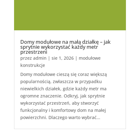
Domy modułowe na małą działkę – jak
sprytnie wykorzystać każdy metr
przestrzeni
przez
admin
|
sie 1, 2026
|
modułowe
konstrukcje
Domy modułowe cieszą się coraz większą
popularnością, zwłaszcza w przypadku
niewielkich działek, gdzie każdy metr ma
ogromne znaczenie. Odkryj, jak sprytnie
wykorzystać przestrzeń, aby stworzyć
funkcjonalny i komfortowy dom na małej
powierzchni. Dlaczego warto wybrać...