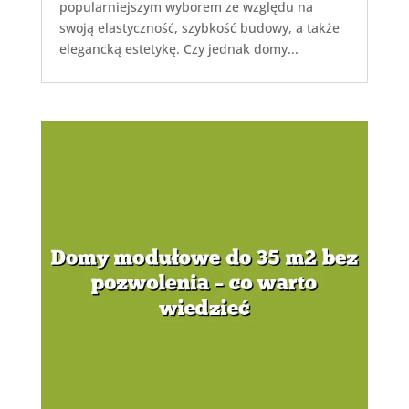
popularniejszym wyborem ze względu na
swoją elastyczność, szybkość budowy, a także
elegancką estetykę. Czy jednak domy...