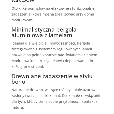
Oto kilka pomysłów na efektowne i funkcjonalne
zadaszenia, które można zrealizować przy domu
modułowym:
Minimalistyczna pergola
aluminiowa z lamelami
Idealna dla wielbicieli nowoczesności. Pergola
zintegrowana z systemem regulowanych lameli
pozwala na pełną kontrolę nad światłem i cieniem.
Modułowa konstrukcja ułatwia dopasowanie do
każdej przestrzeni.
Drewniane zadaszenie w stylu
boho
Naturalne drewno, wiszące rośliny i białe ażurowe
zasłony tworzą sielski klimat. Doskonałe rozwiązanie
dla tych, którzy cenią sobie przytulność i kontakt z
naturą.