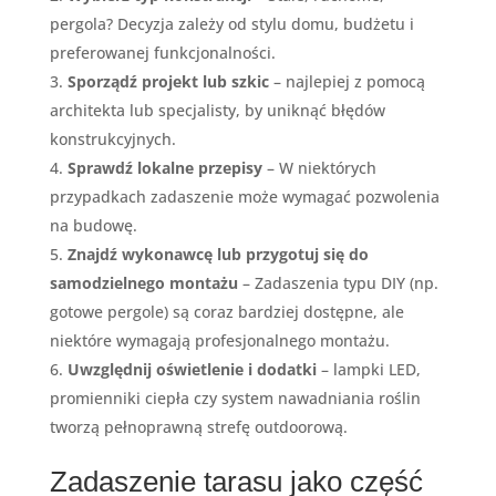
pergola? Decyzja zależy od stylu domu, budżetu i
preferowanej funkcjonalności.
Sporządź projekt lub szkic
– najlepiej z pomocą
architekta lub specjalisty, by uniknąć błędów
konstrukcyjnych.
Sprawdź lokalne przepisy
– W niektórych
przypadkach zadaszenie może wymagać pozwolenia
na budowę.
Znajdź wykonawcę lub przygotuj się do
samodzielnego montażu
– Zadaszenia typu DIY (np.
gotowe pergole) są coraz bardziej dostępne, ale
niektóre wymagają profesjonalnego montażu.
Uwzględnij oświetlenie i dodatki
– lampki LED,
promienniki ciepła czy system nawadniania roślin
tworzą pełnoprawną strefę outdoorową.
Zadaszenie tarasu jako część