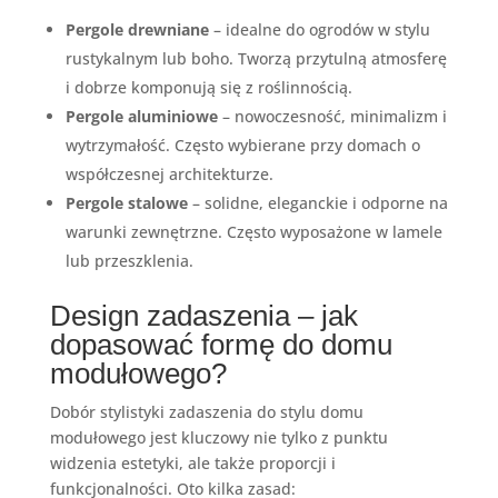
Pergole drewniane
– idealne do ogrodów w stylu
rustykalnym lub boho. Tworzą przytulną atmosferę
i dobrze komponują się z roślinnością.
Pergole aluminiowe
– nowoczesność, minimalizm i
wytrzymałość. Często wybierane przy domach o
współczesnej architekturze.
Pergole stalowe
– solidne, eleganckie i odporne na
warunki zewnętrzne. Często wyposażone w lamele
lub przeszklenia.
Design zadaszenia – jak
dopasować formę do domu
modułowego?
Dobór stylistyki zadaszenia do stylu domu
modułowego jest kluczowy nie tylko z punktu
widzenia estetyki, ale także proporcji i
funkcjonalności. Oto kilka zasad: