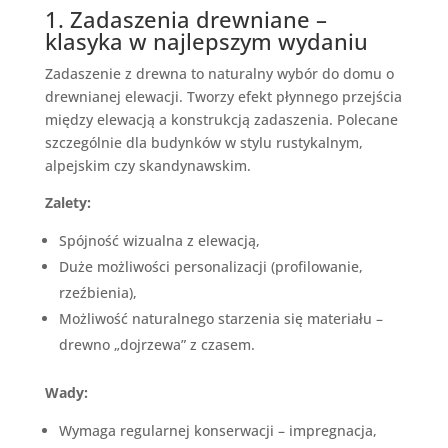
1. Zadaszenia drewniane –
klasyka w najlepszym wydaniu
Zadaszenie z drewna to naturalny wybór do domu o
drewnianej elewacji. Tworzy efekt płynnego przejścia
między elewacją a konstrukcją zadaszenia. Polecane
szczególnie dla budynków w stylu rustykalnym,
alpejskim czy skandynawskim.
Zalety:
Spójność wizualna z elewacją,
Duże możliwości personalizacji (profilowanie,
rzeźbienia),
Możliwość naturalnego starzenia się materiału –
drewno „dojrzewa” z czasem.
Wady:
Wymaga regularnej konserwacji – impregnacja,