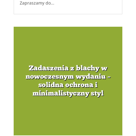
Zapraszamy do...