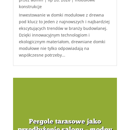
konstrukcje
Inwestowanie w domki modułowe z drewna
pod klucz to jeden z najnowszych i najbardziej
ekscytujących trendów w branży budowlanej.
Dzięki innowacyjnym technologiom i
ekologicznym materiałom, drewniane domki
modułowe nie tylko odpowiadają na
współczesne potrzeby...