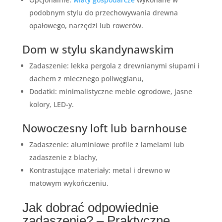
podobnym stylu do przechowywania drewna
opałowego, narzędzi lub rowerów.
Dom w stylu skandynawskim
Zadaszenie: lekka pergola z drewnianymi słupami i
dachem z mlecznego poliwęglanu,
Dodatki: minimalistyczne meble ogrodowe, jasne
kolory, LED-y.
Nowoczesny loft lub barnhouse
Zadaszenie: aluminiowe profile z lamelami lub
zadaszenie z blachy,
Kontrastujące materiały: metal i drewno w
matowym wykończeniu.
Jak dobrać odpowiednie
zadaszenie? – Praktyczne