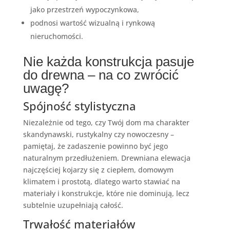
jako przestrzeń wypoczynkowa,
podnosi wartość wizualną i rynkową
nieruchomości.
Nie każda konstrukcja pasuje
do drewna – na co zwrócić
uwagę?
Spójność stylistyczna
Niezależnie od tego, czy Twój dom ma charakter
skandynawski, rustykalny czy nowoczesny –
pamiętaj, że zadaszenie powinno być jego
naturalnym przedłużeniem. Drewniana elewacja
najczęściej kojarzy się z ciepłem, domowym
klimatem i prostotą, dlatego warto stawiać na
materiały i konstrukcje, które nie dominują, lecz
subtelnie uzupełniają całość.
Trwałość materiałów