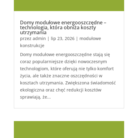
Domy modułowe energooszczędne –
technologia, która obniża koszty
utrzymania
przez
admin
|
lip 23, 2026
|
modułowe
konstrukcje
Domy modułowe energooszczędne stają się
coraz popularniejsze dzięki nowoczesnym
technologiom, które oferują nie tylko komfort
życia, ale także znaczne oszczędności w
kosztach utrzymania. Zwiększona świadomość
ekologiczna oraz chęć redukcji kosztów
sprawiają, że...