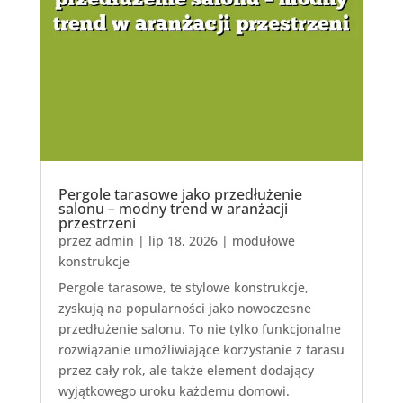
Pergole tarasowe jako przedłużenie
salonu – modny trend w aranżacji
przestrzeni
przez
admin
|
lip 18, 2026
|
modułowe
konstrukcje
Pergole tarasowe, te stylowe konstrukcje,
zyskują na popularności jako nowoczesne
przedłużenie salonu. To nie tylko funkcjonalne
rozwiązanie umożliwiające korzystanie z tarasu
przez cały rok, ale także element dodający
wyjątkowego uroku każdemu domowi.