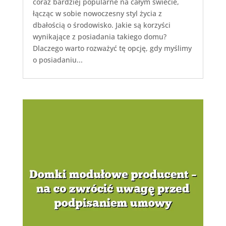
coraz bardziej popularne na całym świecie,
łącząc w sobie nowoczesny styl życia z
dbałością o środowisko. Jakie są korzyści
wynikające z posiadania takiego domu?
Dlaczego warto rozważyć tę opcję, gdy myślimy
o posiadaniu...