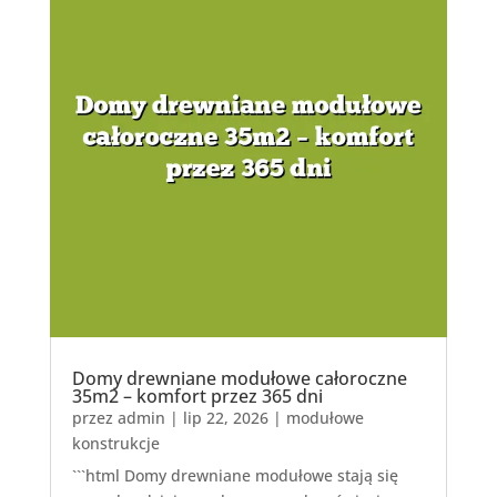
Domy drewniane modułowe całoroczne
35m2 – komfort przez 365 dni
przez
admin
|
lip 22, 2026
|
modułowe
konstrukcje
```html Domy drewniane modułowe stają się