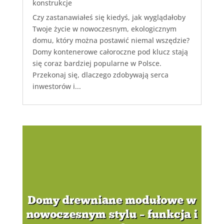
konstrukcje
Czy zastanawiałeś się kiedyś, jak wyglądałoby
Twoje życie w nowoczesnym, ekologicznym
domu, który można postawić niemal wszędzie?
Domy kontenerowe całoroczne pod klucz stają
się coraz bardziej popularne w Polsce.
Przekonaj się, dlaczego zdobywają serca
inwestorów i...