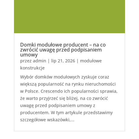
Domki modułowe producent – na co
zwrócić uwagę przed podpisaniem
umowy
przez
admin
|
lip 21, 2026
|
modułowe
konstrukcje
Wybór domków modułowych zyskuje coraz
większą popularność na rynku nieruchomości
w Polsce. Crescendo ich popularności sprawia,
że warto przyjrzeć się bliżej, na co zwrócić
uwagę przed podpisaniem umowy z
producentem. W tym artykule przedstawimy
szczegółowe wskazówki,...