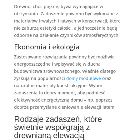
Drewno, choć piękne, bywa wymagające w
utrzymaniu. Zadaszenie powinno być wykonane z
materiałów trwałych i łatwych w konserwacji, które
nie zaburzą estetyki całości, a jednocześnie będą
odporne na działanie czynników atmosferycznych.
Ekonomia i ekologia
Zastosowane rozwiązania powinny być możliwie
energooszczędne i wpisywać się w ducha
budownictwa zrównoważonego. Właśnie dlatego
zyskują na popularności
domy modułowe
oraz
naturalne materiały konstrukcyjne. Wybór
zadaszenia to dobry moment, aby podnieść
efektywność energetyczną domu – np. poprzez
dobrze przemyślane cieniowanie elewacji latem.
Rodzaje zadaszeń, które
świetnie współgrają z
drewnianą elewacją