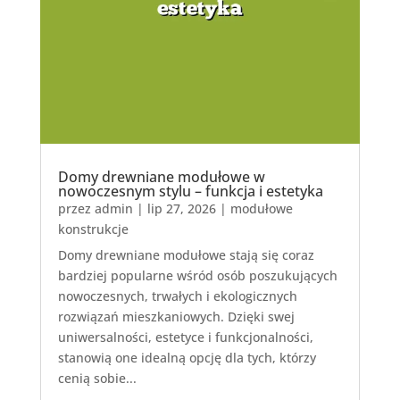
Domy drewniane modułowe w
nowoczesnym stylu – funkcja i estetyka
przez
admin
|
lip 27, 2026
|
modułowe
konstrukcje
Domy drewniane modułowe stają się coraz
bardziej popularne wśród osób poszukujących
nowoczesnych, trwałych i ekologicznych
rozwiązań mieszkaniowych. Dzięki swej
uniwersalności, estetyce i funkcjonalności,
stanowią one idealną opcję dla tych, którzy
cenią sobie...