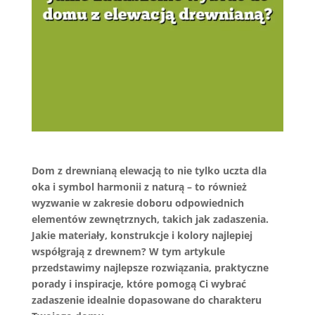
Dom z drewnianą elewacją to nie tylko uczta dla
oka i symbol harmonii z naturą – to również
wyzwanie w zakresie doboru odpowiednich
elementów zewnętrznych, takich jak zadaszenia.
Jakie materiały, konstrukcje i kolory najlepiej
współgrają z drewnem? W tym artykule
przedstawimy najlepsze rozwiązania, praktyczne
porady i inspiracje, które pomogą Ci wybrać
zadaszenie idealnie dopasowane do charakteru