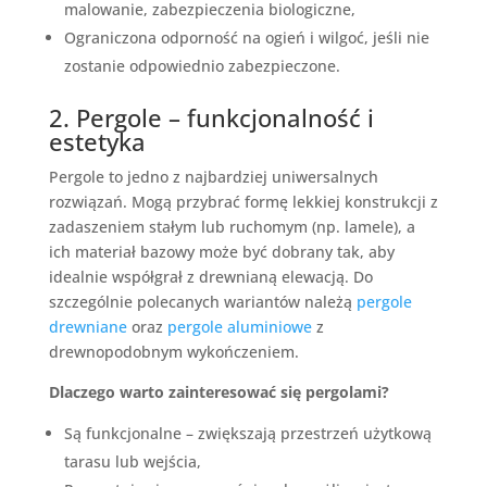
malowanie, zabezpieczenia biologiczne,
Ograniczona odporność na ogień i wilgoć, jeśli nie
zostanie odpowiednio zabezpieczone.
2. Pergole – funkcjonalność i
estetyka
Pergole to jedno z najbardziej uniwersalnych
rozwiązań. Mogą przybrać formę lekkiej konstrukcji z
zadaszeniem stałym lub ruchomym (np. lamele), a
ich materiał bazowy może być dobrany tak, aby
idealnie współgrał z drewnianą elewacją. Do
szczególnie polecanych wariantów należą
pergole
drewniane
oraz
pergole aluminiowe
z
drewnopodobnym wykończeniem.
Dlaczego warto zainteresować się pergolami?
Są funkcjonalne – zwiększają przestrzeń użytkową
tarasu lub wejścia,