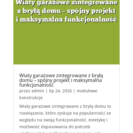
Wiaty garażowe zintegrowane z bryłą
domu – spójny projekt i maksymalna
funkcjonalność
przez
admin
|
lip 24, 2026
|
modułowe
konstrukcje
Wiaty garażowe zintegrowane z bryłą domu to
rozwiązanie, które zyskuje na popularności ze
względu na swoją funkcjonalność, estetykę i
możliwość dopasowania do potrzeb