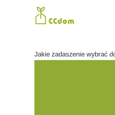
Jakie zadaszenie wybrać d