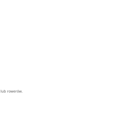
 lub rowerów.