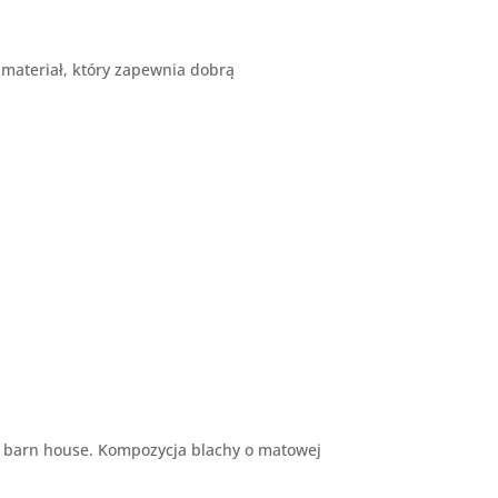
 materiał, który zapewnia dobrą
 barn house. Kompozycja blachy o matowej